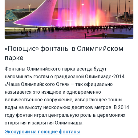
«Поющие» фонтаны в Олимпийском
парке
Фонтаны Олимпийского парка всегда будут
напоминать гостям о грандиозной Олимпиаде-2014.
«Чаша Олимпийского Огня» — так официально
называется это изящное и одновременно
величественное сооружение, извергающее тонны
воды на высоту нескольких десятков метров. В 2014
году фонтан играл центральную роль в церемониях
открытия и закрытия Олимпиады.
Экскурсии на поющие фонтаны