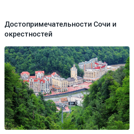
Достопримечательности Сочи и
окрестностей