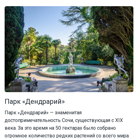
Парк «Дендрарий»
Парк «Дендрарий» — знаменитая
достопримечательность Сочи, существующая с XIX
века. За это время на 50 гектарах было собрано
огромное количество редких растений со всего мира.