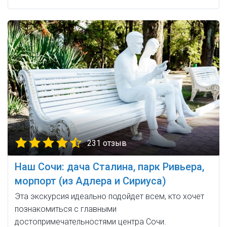
231 отзыв
Наш Сочи: дача Сталина, парк Ривьера,
морпорт (из Адлера и Сириуса)
Эта экскурсия идеально подойдет всем, кто хочет
познакомиться с главными
достопримечательностями центра Сочи.