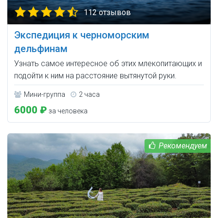
112 отзывов
Экспедиция к черноморским
дельфинам
Узнать самое интересное об этих млекопитающих и
подойти к ним на расстояние вытянутой руки.
Мини-группа
2 часа
6000 ₽
за человека