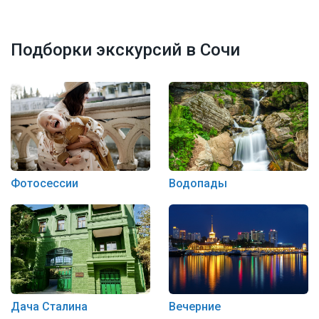
Подборки экскурсий в Сочи
Фотосессии
Водопады
Дача Сталина
Вечерние