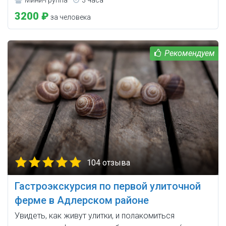
3200 ₽
за человека
104 отзыва
Гастроэкскурсия по первой улиточной
ферме в Адлерском районе
Увидеть, как живут улитки, и полакомиться