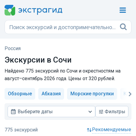
Россия
Экскурсии в Сочи
Найдено 775 экскурсий по Сочи и окрестностям на
август–сентябрь 2026 года. Цены от 320 рублей.
Обзорные
Абхазия
Морские прогулки
Крас
Выберите даты
Фильтры
рекомендуемые