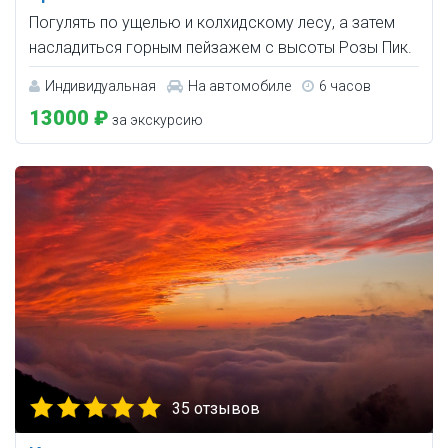
Погулять по ущелью и колхидскому лесу, а затем
насладиться горным пейзажем с высоты Розы Пик.
Индивидуальная
На автомобиле
6 часов
13000 ₽
за экскурсию
35 отзывов