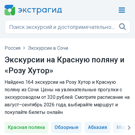
Россия
Экскурсии в Сочи
Экскурсии на Красную поляну и
«Розу Хутор»
Найдено 164 экскурсии на Розу Хутор и Красную
поляну из Сочи. Цены на увлекательные прогулки с
экскурсоводом от 320 рублей. Смотрите расписание на
август–сентябрь 2026 года, выбирайте маршрут и
покупайте билеты онлайн.
Красная поляна
Обзорные
Абхазия
Морски