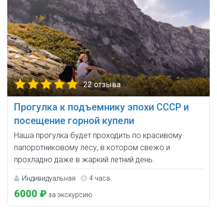
22 отзыва
Прогулка к подъемнику эпохи СССР и
посещение горной купели
Наша прогулка будет проходить по красивому
папоротниковому лесу, в котором свежо и
прохладно даже в жаркий летний день.
Индивидуальная
4 часа
6000 ₽
за экскурсию