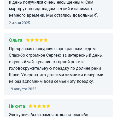
и день получился очень насыщенным. Сам
маршрут по водопадам легкий и занимает
немного времени. Мы остались довольны 🙂
2 июня 2025
Ольга
Прекрасная экскурсия с прекрасным гидом.
Спасибо огромное Сергею за интересный день,
вкусный чай, купание в горной реке и
головокружительную поездку по долине реки
Шахе. Уверена, что долгими зимними вечерами
не раз вспомним всей семьей эту поездку.
19 августа 2023
Никита
Экскурсия была замечательная, спасибо