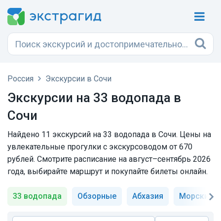
Россия
Экскурсии в Сочи
Экскурсии на 33 водопада в
Сочи
Найдено 11 экскурсий на 33 водопада в Сочи. Цены на
увлекательные прогулки с экскурсоводом от 670
рублей. Смотрите расписание на август–сентябрь 2026
года, выбирайте маршрут и покупайте билеты онлайн.
33 водопада
Обзорные
Абхазия
Морские п