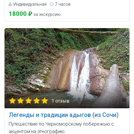
Индивидуальная
7 часов
18000 ₽
за экскурсию
1 отзыв
Легенды и традиции адыгов (из Сочи)
Путешествие по Черноморскому побережью с
акцентом на этнографию.