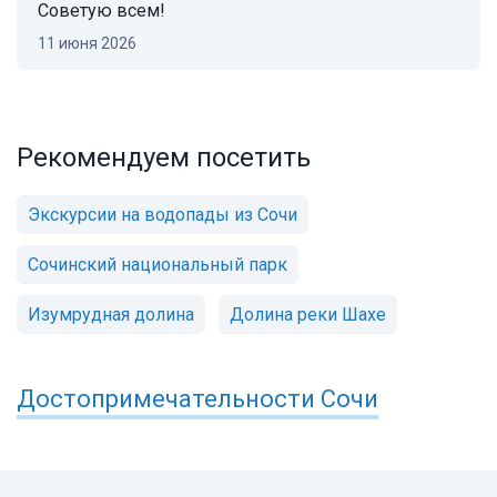
Советую всем!
11 июня 2026
Рекомендуем посетить
Экскурсии на водопады из Сочи
Сочинский национальный парк
Изумрудная долина
Долина реки Шахе
Достопримечательности
Сочи