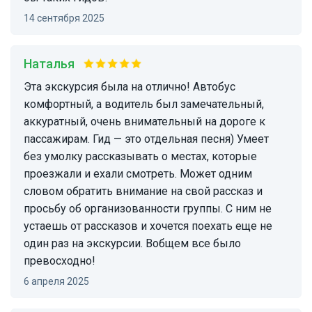
14 сентября 2025
Наталья
Эта экскурсия была на отлично! Автобус
комфортный, а водитель был замечательный,
аккуратный, очень внимательный на дороге к
пассажирам. Гид — это отдельная песня) Умеет
без умолку рассказывать о местах, которые
проезжали и ехали смотреть. Может одним
словом обратить внимание на свой рассказ и
просьбу об организованности группы. С ним не
устаешь от рассказов и хочется поехать еще не
один раз на экскурсии. Вобщем все было
превосходно!
6 апреля 2025