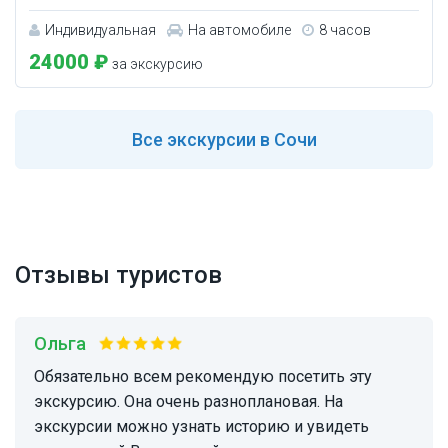
Индивидуальная
На автомобиле
8 часов
24000 ₽
за экскурсию
Все
экскурсии в Сочи
Отзывы туристов
Ольга
Обязательно всем рекомендую посетить эту
экскурсию. Она очень разноплановая. На
экскурсии можно узнать историю и увидеть