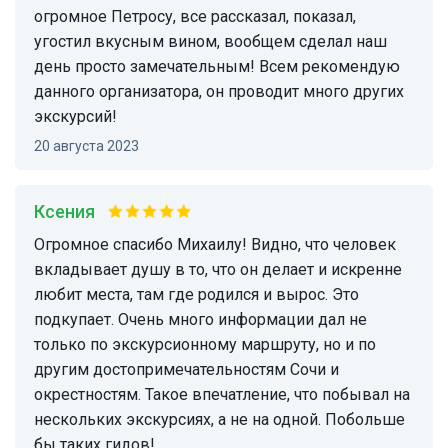
огромное Петросу, все рассказал, показал,
угостил вкусным вином, вообщем сделал наш
день просто замечательным! Всем рекомендую
данного организатора, он проводит много других
экскурсий!
20 августа 2023
Ксения
Огромное спасибо Михаилу! Видно, что человек
вкладывает душу в то, что он делает и искренне
любит места, там где родился и вырос. Это
подкупает. Очень много информации дал не
только по экскурсионному маршруту, но и по
другим достопримечательностям Сочи и
окрестностям. Такое впечатление, что побывал на
нескольких экскурсиях, а не на одной. Побольше
бы таких гидов!