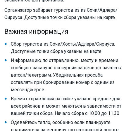
Организатор забирает туристов из из Сочи/Адлера/
Сириуса. Доступные точки сбора указаны на карте.
Важная информация
Сбор туристов из Сочи/Хосты/Адлера/Сириуса.
Доступные точки сбора указаны на карте.
Информацию по отправлению, месту и времени
сообщаю накануне экскурсии за день до начала в
ватсап/телеграмм. Убедительная просьба
оставлять при бронировании номер с одним из
мессенджеров.
Время отправления на сайте указано среднее для
всех районов и может меняться в зависимости от
вашей точки сбора. Начало сбора с 10.00 до 11.30
Одевайтесь тепло, особенно если планируете
подниматься на вершину гор на канатной дороге.