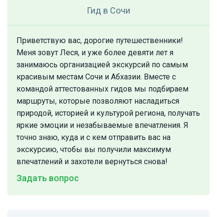
Гид
в Сочи
Приветствую вас, дорогие путешественники!
Меня зовут Леся, и уже более девяти лет я
занимаюсь организацией экскурсий по самым
красивым местам Сочи и Абхазии. Вместе с
командой аттестованных гидов мы подбираем
маршруты, которые позволяют насладиться
природой, историей и культурой региона, получать
яркие эмоции и незабываемые впечатления. Я
точно знаю, куда и с кем отправить вас на
экскурсию, чтобы вы получили максимум
впечатлений и захотели вернуться снова!
Задать вопрос