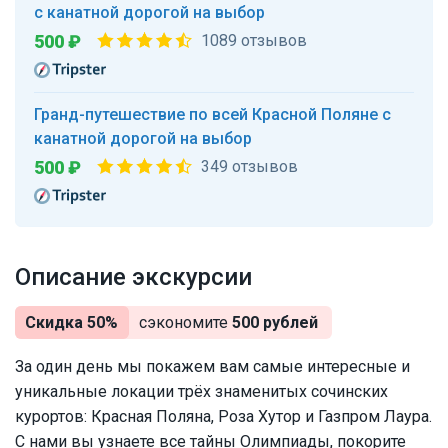
с канатной дорогой на выбор
500 ₽
1089 отзывов
Гранд-путешествие по всей Красной Поляне с
канатной дорогой на выбор
500 ₽
349 отзывов
Описание экскурсии
Скидка 50%
сэкономите
500 рублей
За один день мы покажем вам самые интересные и
уникальные локации трёх знаменитых сочинских
курортов: Красная Поляна, Роза Хутор и Газпром Лаура.
С нами вы узнаете все тайны Олимпиады, покорите