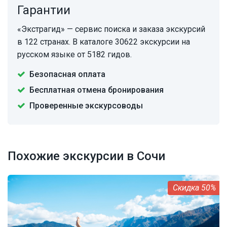
Гарантии
«Экстрагид» — сервис поиска и заказа экскурсий
в 122 странах. В каталоге 30622 экскурсии на
русском языке от 5182 гидов.
Безопасная оплата
Бесплатная отмена бронирования
Проверенные экскурсоводы
Похожие экскурсии в Сочи
50%