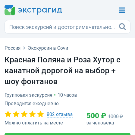
Россия
Экскурсии в Сочи
Красная Поляна и Роза Хутор с
канатной дорогой на выбор +
шоу фонтанов
Групповая экскурсия
•
10 часов
Проводится ежедневно
802 отзыва
500 ₽
1000 ₽
Можно оплатить на месте
за человека