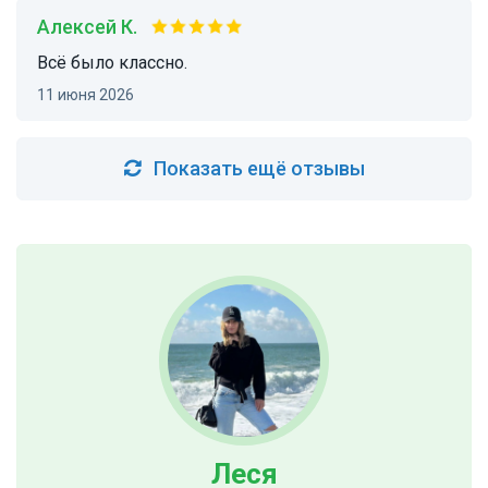
Алексей К.
Всё было классно.
11 июня 2026
Показать ещё отзывы
Леся