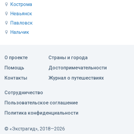
Кострома
Невьянск
Павловск
Нальчик
О проекте
Страны и города
Помощь
Достопримечательности
Контакты
Журнал о путешествиях
Сотрудничество
Пользовательское соглашение
Политика конфиденциальности
©
«Экстрагид», 2018—2026