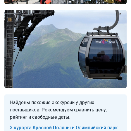
Найдены похожие экскурсии у других
поставщиков. Рекомендуем сравнить цену,
рейтинг и свободные даты.
3 курорта Красной Поляны и Олимпийский парк