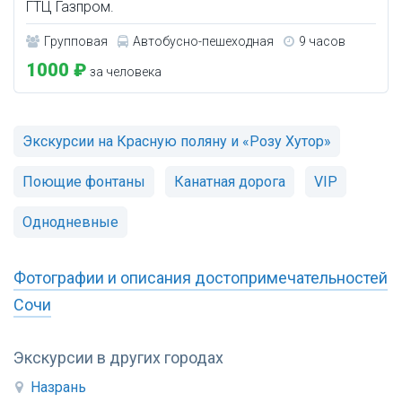
ГТЦ Газпром.
Групповая
Автобусно-пешеходная
9 часов
1000 ₽
за человека
Экскурсии на Красную поляну и «Розу Хутор»
Поющие фонтаны
Канатная дорога
VIP
Однодневные
Фотографии и описания достопримечательностей
Сочи
Экскурсии в других городах
Назрань