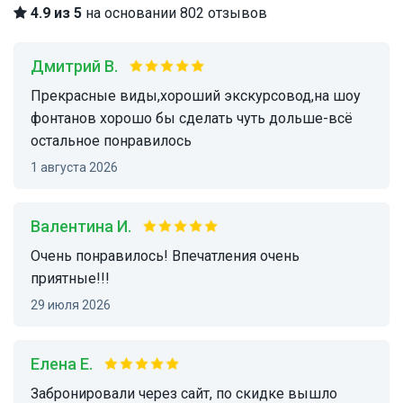
4.9 из 5
на основании 802 отзывов
Дмитрий В.
прекрасные виды,хороший экскурсовод,на шоу
фонтанов хорошо бы сделать чуть дольше-всё
остальное понравилось
1 августа 2026
Валентина И.
Очень понравилось! Впечатления очень
приятные!!!
29 июля 2026
Елена Е.
Забронировали через сайт, по скидке вышло