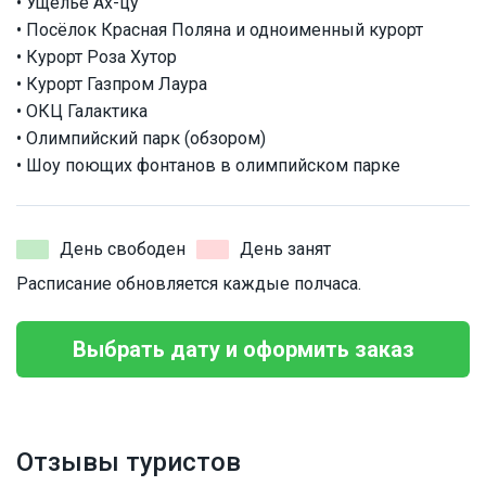
• Ущелье Ах-цу
• Посёлок Красная Поляна и одноименный курорт
• Курорт Роза Хутор
• Курорт Газпром Лаура
• ОКЦ Галактика
• Олимпийский парк (обзором)
• Шоу поющих фонтанов в олимпийском парке
День свободен
День занят
Расписание обновляется каждые полчаса.
Выбрать дату и оформить заказ
Отзывы туристов