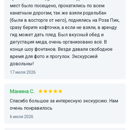
мест было посещено, прокатились по всем
канатным дорогам, так же взяли родельбан
(были в восторге от него), поднялись на Роза Пик,
сразу берите кофточки, а если не взяли, в аренду
гид может дать плед. Был вкусный обед и
дегустация меда, очень организовано всё. В
конце шоу фонтанов. Везде давали свободное
время для фото и прогулок. Экскурсией
довольны!
17 июля 2026
Манина С.
Спасибо большое за интересную экскурсию. Нам
очень понравилось.
6 июля 2026