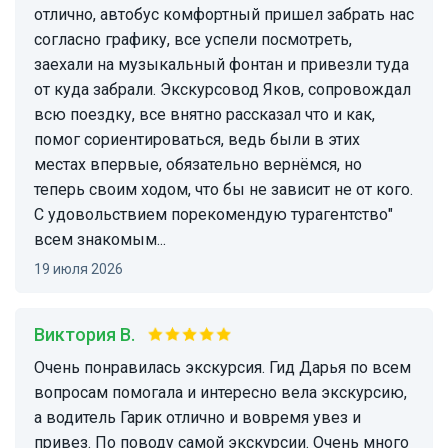
отлично, автобус комфортный пришел забрать нас
согласно графику, все успели посмотреть,
заехали на музыкальный фонтан и привезли туда
от куда забрали. Экскурсовод Яков, сопровождал
всю поездку, все внятно рассказал что и как,
помог сориентироваться, ведь были в этих
местах впервые, обязательно вернёмся, но
теперь своим ходом, что бы не зависит не от кого.
С удовольствием порекомендую турагентство"
всем знакомым...
19 июля 2026
Виктория В.
Очень понравилась экскурсия. Гид Дарья по всем
вопросам помогала и интересно вела экскурсию,
а водитель Гарик отлично и вовремя увез и
привез. По поводу самой экскурсии. Очень много