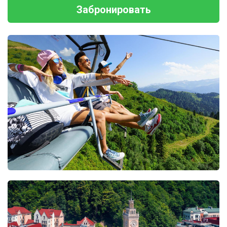
Забронировать