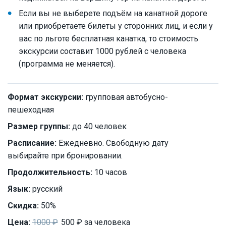
Если вы не выберете подъём на канатной дороге
или приобретаете билеты у сторонних лиц, и если у
вас по льготе бесплатная канатка, то стоимость
экскурсии составит 1000 рублей с человека
(программа не меняется).
Формат экскурсии:
групповая автобусно-
пешеходная
Размер группы:
до 40 человек
Расписание:
Ежедневно. Свободную дату
выбирайте при бронировании.
Продолжительность:
10 часов
Язык:
русский
Скидка:
50%
Цена:
1000 ₽
500 ₽ за человека