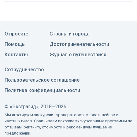
О проекте
Страны и города
Помощь
Достопримечательности
Контакты
Журнал о путешествиях
Сотрудничество
Пользовательское соглашение
Политика конфиденциальности
©
«Экстрагид», 2018—2026
Мы агрегируем экскурсии туроператоров, маркетплейсов и
частных гидов. Сравниваем похожие экскурсионные программы по
отзывам, рейтингу, стоимости и рекомендуем лучшее из
предложений.