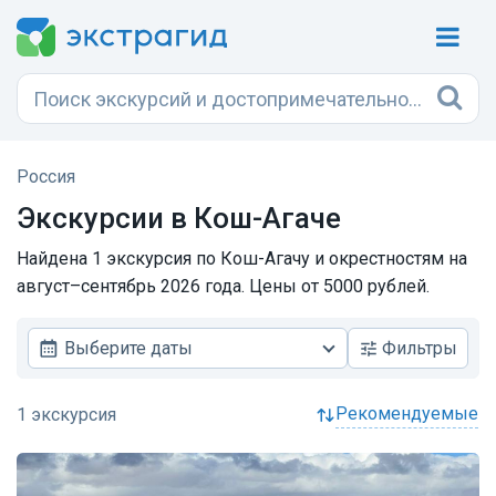
Россия
Экскурсии в
Кош-Агаче
Найдена 1 экскурсия по Кош-Агачу и окрестностям на
август–сентябрь 2026 года. Цены от 5000 рублей.
Выберите даты
Фильтры
рекомендуемые