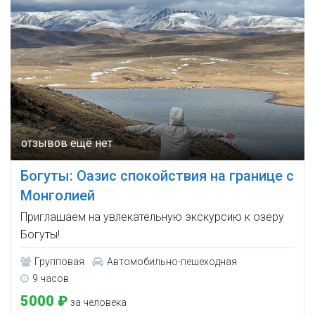
Богуты: Оазис спокойствия на границе с
Монголией
Приглашаем на увлекательную экскурсию к озеру
Богуты!
Групповая
Автомобильно-пешеходная
9 часов
5000 ₽
за человека