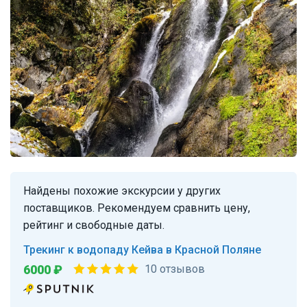
Найдены похожие экскурсии у других
поставщиков. Рекомендуем сравнить цену,
рейтинг и свободные даты.
Трекинг к водопаду Кейва в Красной Поляне
6000 ₽
10 отзывов