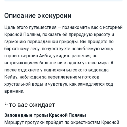
Описание экскурсии
Цель этого путешествия — познакомить вас с историей
Красной Поляны, показать её природную красоту и
гармонию первозданной природы. Вы пройдете по
бархатному лесу, почувствуете незыблемую мощь
горных вершин Аибга, увидите растения, не
встречающиеся больше ни в одном уголке мира. А
после отдохнете у подножия высокого водопада
Кейву, наблюдая за переплетением потоков
хрустальной воды и чувствуя, как замедляется ход
времени.
Что вас ожидает
Заповедные тропы Красной Поляны
Маршрут прогулки пройдет по окрестностям Красной