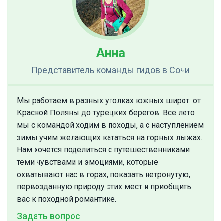
Анна
Представитель команды гидов
в Сочи
Мы работаем в разных уголках южных широт: от
Красной Поляны до турецких берегов. Все лето
мы с командой ходим в походы, а с наступлением
зимы учим желающих кататься на горных лыжах.
Нам хочется поделиться с путешественниками
теми чувствами и эмоциями, которые
охватывают нас в горах, показать нетронутую,
первозданную природу этих мест и приобщить
вас к походной романтике.
Задать вопрос