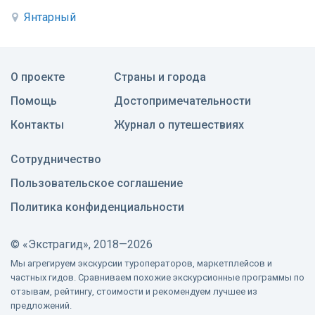
Янтарный
О проекте
Страны и города
Помощь
Достопримечательности
Контакты
Журнал о путешествиях
Сотрудничество
Пользовательское соглашение
Политика конфиденциальности
©
«Экстрагид», 2018—2026
Мы агрегируем экскурсии туроператоров, маркетплейсов и
частных гидов. Сравниваем похожие экскурсионные программы по
отзывам, рейтингу, стоимости и рекомендуем лучшее из
предложений.