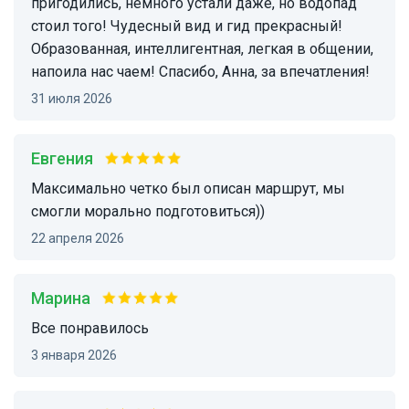
пригодились, немного устали даже, но водопад
стоил того! Чудесный вид и гид прекрасный!
Образованная, интеллигентная, легкая в общении,
напоила нас чаем! Спасибо, Анна, за впечатления!
31 июля 2026
Евгения
максимально четко был описан маршрут, мы
смогли морально подготовиться))
22 апреля 2026
Марина
Все понравилось
3 января 2026