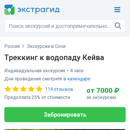
Россия
Экскурсии в Сочи
Треккинг к водопаду Кейва
Индивидуальная экскурсия
•
4 часа
Дни проведения смотрите в
календаре
114 отзывов
от 7000 ₽
Предоплата 25% от стоимости
за экскурсию
Забронировать