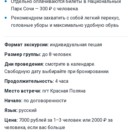
Отдельно оплачиваются билеты в Национальный
Парк Сочи — 300 ₽ с человека.
Рекомендуем захватить с собой легкий перекус,
головные уборы и максимально удобную обувь
Формат экскурсии:
индивидуальная пешая
Размер группы:
до 8 человек
Дни проведения:
смотрите в календаре.
Свободную дату выбирайте при бронировании.
Продолжительность:
4 часа
Место встречи:
пгт Красная Поляна
Начало:
по договоренности
Язык:
русский
Цена:
7000 рублей за 1–3 человек или 2000 ₽ за
человека, если вас больше