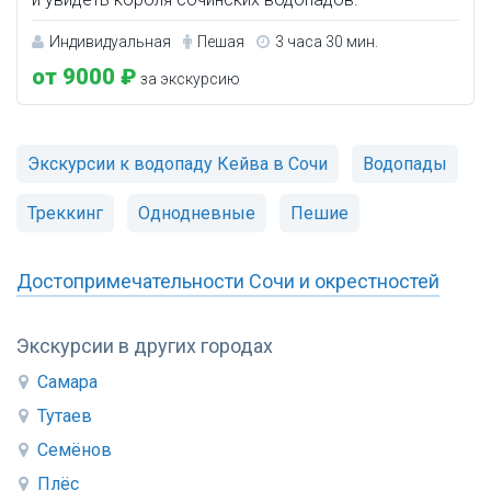
Индивидуальная
Пешая
3 часа 30 мин.
от 9000 ₽
за экскурсию
Экскурсии к водопаду Кейва в Сочи
Водопады
Треккинг
Однодневные
Пешие
Достопримечательности Сочи и окрестностей
Экскурсии в других городах
Самара
Тутаев
Семёнов
Плёс