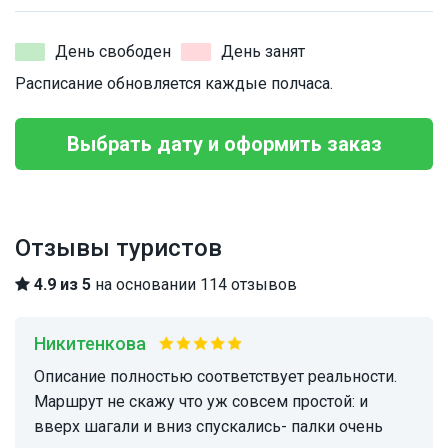
День свободен
День занят
Расписание обновляется каждые полчаса.
Выбрать дату и оформить заказ
Отзывы туристов
4.9 из 5
на основании 114 отзывов
Никитенкова
Описание полностью соответствует реальности.
Маршрут не скажу что уж совсем простой: и
вверх шагали и вниз спускались- палки очень