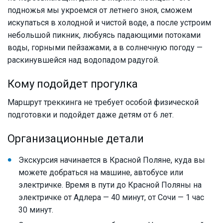
подножья мы укроемся от летнего зноя, сможем
искупаться в холодной и чистой воде, а после устроим
небольшой пикник, любуясь падающими потоками
воды, горными пейзажами, а в солнечную погоду —
раскинувшейся над водопадом радугой.
Кому подойдет прогулка
Маршрут треккинга не требует особой физической
подготовки и подойдет даже детям от 6 лет.
Организационные детали
Экскурсия начинается в Красной Поляне, куда вы
можете добраться на машине, автобусе или
электричке. Время в пути до Красной Поляны на
электричке от Адлера — 40 минут, от Сочи — 1 час
30 минут.