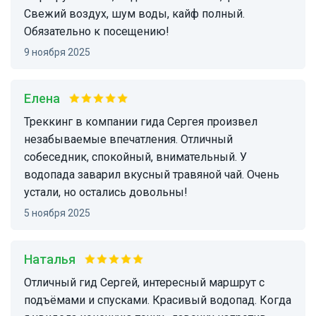
Свежий воздух, шум воды, кайф полный.
Обязательно к посещению!
9 ноября 2025
Елена
Треккинг в компании гида Сергея произвел
незабываемые впечатления. Отличный
собеседник, спокойный, внимательный. У
водопада заварил вкусный травяной чай. Очень
устали, но остались довольны!
5 ноября 2025
Наталья
Отличный гид Сергей, интересный маршрут с
подъёмами и спусками. Красивый водопад. Когда