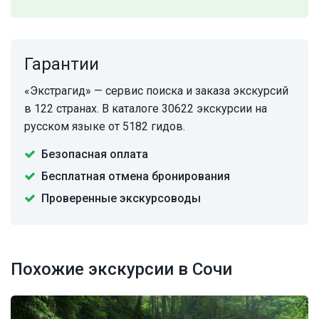
Гарантии
«Экстрагид» — сервис поиска и заказа экскурсий
в 122 странах. В каталоге 30622 экскурсии на
русском языке от 5182 гидов.
Безопасная оплата
Бесплатная отмена бронирования
Проверенные экскурсоводы
Похожие экскурсии в Сочи