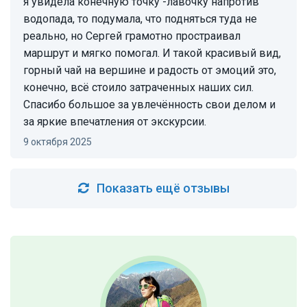
я увидела конечную точку -лавочку напротив
водопада, то подумала, что подняться туда не
реально, но Сергей грамотно простраивал
маршрут и мягко помогал. И такой красивый вид,
горный чай на вершине и радость от эмоций это,
конечно, всё стоило затраченных наших сил.
Спасибо большое за увлечённость свои делом и
за яркие впечатления от экскурсии.
9 октября 2025
Показать ещё отзывы