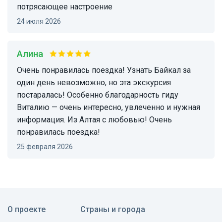
потрясающее настроение
24 июля 2026
Алина
Очень понравилась поездка! Узнать Байкал за
один день невозможно, но эта экскурсия
постаралась! Особенно благодарность гиду
Виталию — очень интересно, увлеченно и нужная
информация. Из Алтая с любовью! Очень
понравилась поездка!
25 февраля 2026
О проекте
Страны и города