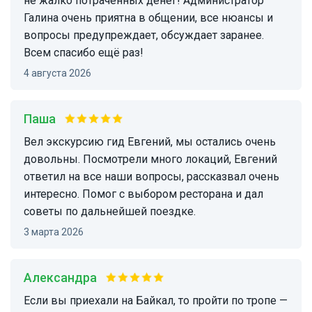
не жалко потраченных денег! Администратор
Галина очень приятна в общении, все нюансы и
вопросы предупреждает, обсуждает заранее.
Всем спасибо ещё раз!
4 августа 2026
Паша
Вел экскурсию гид Евгений, мы остались очень
довольны. Посмотрели много локаций, Евгений
ответил на все наши вопросы, рассказвал очень
интересно. Помог с выбором ресторана и дал
советы по дальнейшей поездке.
3 марта 2026
Александра
Если вы приехали на Байкал, то пройти по тропе —