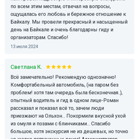
по всем этим местам, отвечал на вопросы,
ощущалась его любовь и бережное отношение к
Байкалу. Мы провели прекрасный и насыщенный
день на Байкале и очень благодарны гиду и
организаторам. Спасибо!
13 июля 2024
Светлана К.
Всё замечательно! Рекомендую однозначно!
Комфортабельный автомобиль, (на паром без
проблем! хотя там очередь была бесконечная..),
опытный водитель и гид в одном лице-Роман
рассказал и показал всё то, зачем люди
приезжают на Ольхон… Покормили вкусной ухой
из омуля и позами с блинчиками… Спасибо
большое, хотя экскурсия не из дешевых, но точно