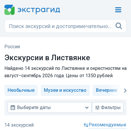
Россия
Экскурсии в Листвянке
Найдено 14 экскурсий по Листвянке и окрестностям на
август–сентябрь 2026 года. Цены от 1350 рублей.
Необычные
Музеи и искусство
Вечерние
И
Выберите даты
Фильтры
рекомендуемые