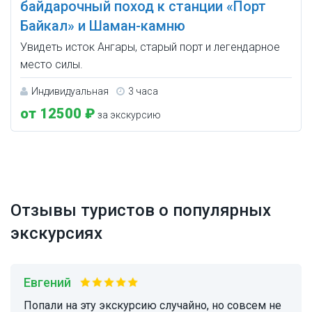
байдарочный поход к станции «Порт
Байкал» и Шаман-камню
Увидеть исток Ангары, старый порт и легендарное
место силы.
Индивидуальная
3 часа
от 12500 ₽
за экскурсию
Отзывы туристов о популярных
экскурсиях
Евгений
Попали на эту экскурсию случайно, но совсем не