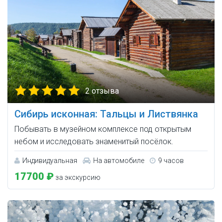
2 отзыва
Сибирь исконная: Тальцы и Листвянка
Побывать в музейном комплексе под открытым
небом и исследовать знаменитый посёлок.
Индивидуальная
На автомобиле
9 часов
17700 ₽
за экскурсию