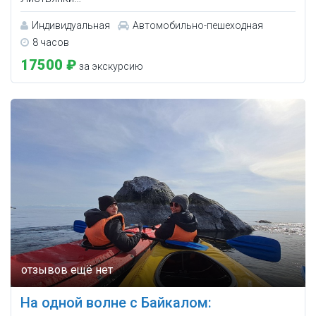
Индивидуальная
Автомобильно-пешеходная
8 часов
17500 ₽
за экскурсию
На одной волне с Байкалом: