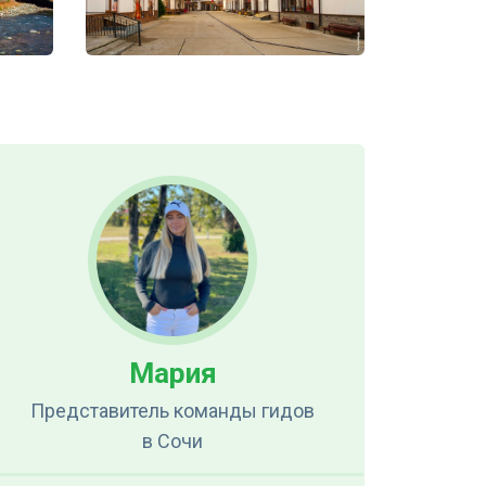
Мария
Представитель команды гидов
в Сочи