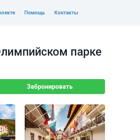
роекте
Помощь
Контакты
Олимпийском парке
Забронировать