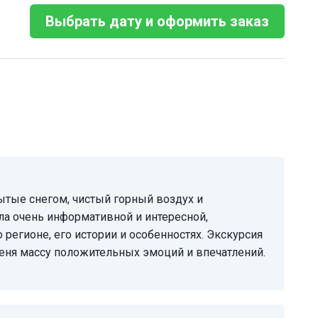
Выбрать дату и оформить заказ
а очень информативной и интересной,
регионе, его истории и особенностях. Экскурсия
еня массу положительных эмоций и впечатлений.