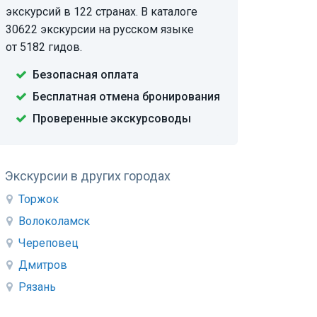
экскурсий в 122 странах. В каталоге
30622 экскурсии на русском языке
от 5182 гидов.
Безопасная оплата
Бесплатная отмена бронирования
Проверенные экскурсоводы
Экскурсии в других городах
Торжок
Волоколамск
Череповец
Дмитров
Рязань