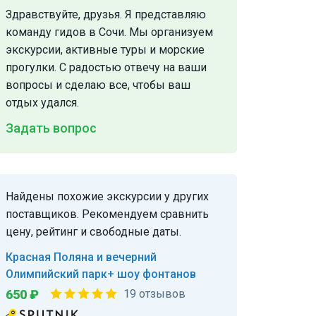
Здравствуйте, друзья. Я представляю
команду гидов в Сочи. Мы организуем
экскурсии, активные туры и морские
прогулки. С радостью отвечу на ваши
вопросы и сделаю все, чтобы ваш
отдых удался.
Задать вопрос
Найдены похожие экскурсии у других
поставщиков. Рекомендуем сравнить
цену, рейтинг и свободные даты.
Красная Поляна и вечерний
Олимпийский парк+ шоу фонтанов
650 ₽
19 отзывов