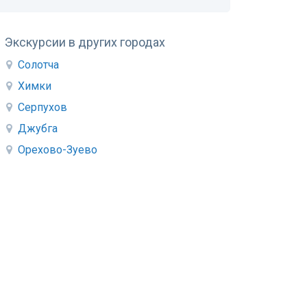
Экскурсии в других городах
Солотча
Химки
Серпухов
Джубга
Орехово-Зуево