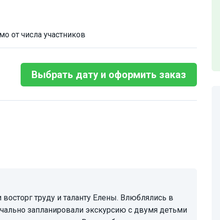
мо от числа участников
Выбрать дату и оформить заказ
ачально запланировали экскурсию с двумя детьми