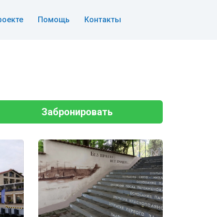
роекте
Помощь
Контакты
Забронировать