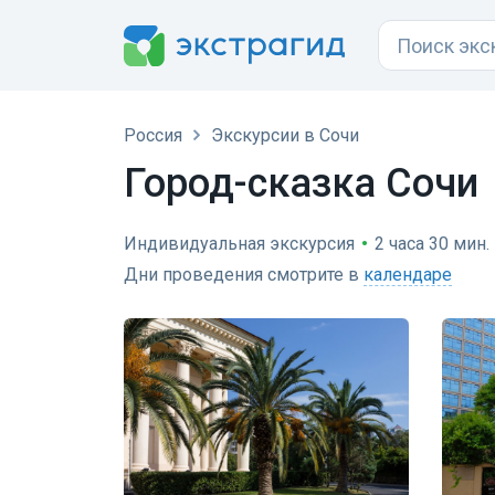
Россия
Экскурсии в Сочи
Город-сказка Сочи
Индивидуальная экскурсия
•
2 часа 30 мин.
Дни проведения смотрите в
календаре