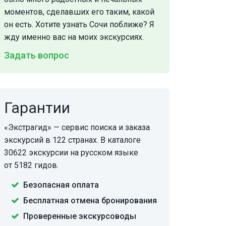
моментов, сделавших его таким, какой
он есть. Хотите узнать Сочи поближе? Я
жду именно вас на моих экскурсиях.
Задать вопрос
Гарантии
«Экстрагид» — сервис поиска и заказа
экскурсий в 122 странах. В каталоге
30622 экскурсии на русском языке
от 5182 гидов.
Безопасная оплата
Бесплатная отмена бронирования
Проверенные экскурсоводы