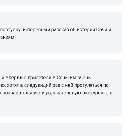
аниям.
ю, хотят в следующий раз с ней прогуляться по
а познавательную и увлекательную экскурсию, в