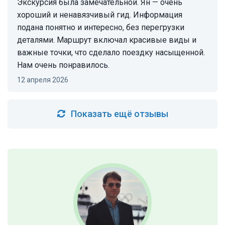
Экскурсия была замечательной. Ян — очень
хороший и ненавязчивый гид. Информация
подана понятно и интересно, без перегрузки
деталями. Маршрут включал красивые виды и
важные точки, что сделало поездку насыщенной.
Нам очень понравилось.
12 апреля 2026
Показать ещё отзывы