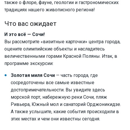
также о флоре, фауне, геологии и гастрономических
традициях нашего живописного региона!
Что вас ожидает
И это всё — Сочи!
Вы рассмотрите «визитные карточки» центра города,
оцените олимпийские объекты и насладитесь
величественными горами Красной Поляны. Итак, в
программе экскурсии:
Золотая миля Сочи
— часть города, где
сосредоточены все самые известные
достопримечательности. Вы увидите здесь
морской порт, набережную реки Сочи, пляж
Ривьера, Южный мол и санаторий Орджоникидзе.
А также услышите, какие события происходили в
этих местах и чем они известны сегодня.