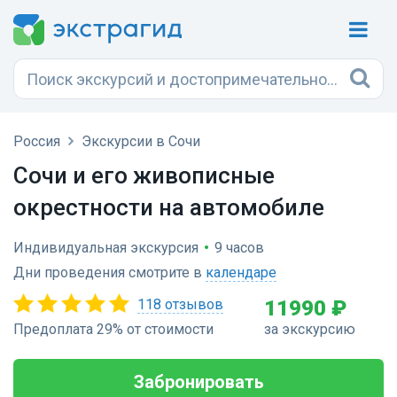
Россия
Экскурсии в Сочи
Сочи и его живописные
окрестности на автомобиле
Индивидуальная экскурсия
•
9 часов
Дни проведения смотрите в
календаре
118 отзывов
11990 ₽
Предоплата 29% от стоимости
за экскурсию
Забронировать