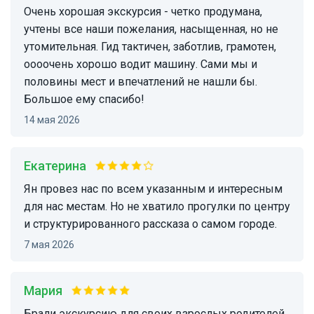
Очень хорошая экскурсия - четко продумана,
учтены все наши пожелания, насыщенная, но не
утомительная. Гид тактичен, заботлив, грамотен,
оооочень хорошо водит машину. Сами мы и
половины мест и впечатлений не нашли бы.
Большое ему спасибо!
14 мая 2026
Екатерина
Ян провез нас по всем указанным и интересным
для нас местам. Но не хватило прогулки по центру
и структурированного рассказа о самом городе.
7 мая 2026
Мария
Брали экскурсию для своих взрослых родителей