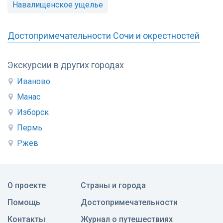
Навалищенское ущелье
Достопримечательности Сочи и окрестностей
Экскурсии в других городах
Иваново
Манас
Изборск
Пермь
Ржев
О проекте
Страны и города
Помощь
Достопримечательности
Контакты
Журнал о путешествиях