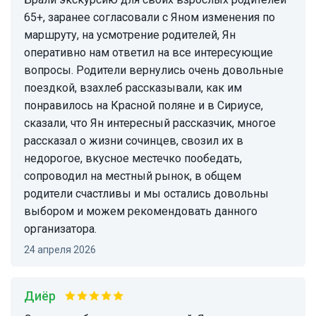
65+, заранее согласовали с Яном изменения по
маршруту, на усмотрение родителей, Ян
оперативно нам ответил на все интересующие
вопросы. Родители вернулись очень довольные
поездкой, взахлеб рассказывали, как им
понравилось на Красной поляне и в Сириусе,
сказали, что Ян интересный рассказчик, многое
рассказал о жизни сочинцев, свозил их в
недорогое, вкусное местечко пообедать,
сопроводил на местный рынок, в общем
родители счастливы и мы остались довольны
выбором и можем рекомендовать данного
организатора.
24 апреля 2026
Диёр