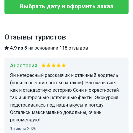
Выбрать дату и оформить заказ
Отзывы туристов
4.9 из 5
на основании 118 отзывов
Анастасия
Ян интересный рассказчик и отличный водитель
(поняла поездив потом на такси). Рассказывает
как и стандартную историю Сочи и окрестностей,
так и интересные нетепичные факты. Экскурсия
подстраивалась под наши вкусы и погоду.
Остались максимально довольны, очень
рекомендую!
15 июля 2026