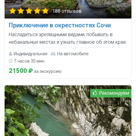
188 отзывов
Приключение в окрестностях Сочи
Насладиться зрелищными видами, побывать в
небанальных местах и узнать главное об этом крае.
Индивидуальная
На автомобиле
7 часов 30 мин.
21500 ₽
за экскурсию