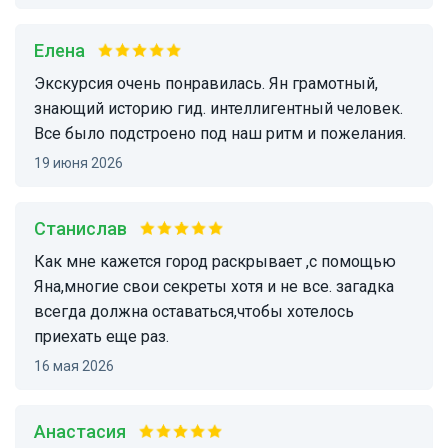
Елена
Экскурсия очень понравилась. Ян грамотный,
знающий историю гид. интеллигентный человек.
Все было подстроено под наш ритм и пожелания.
19 июня 2026
Станислав
Как мне кажется город раскрывает ,с помощью
Яна,многие свои секреты хотя и не все. загадка
всегда должна оставаться,чтобы хотелось
приехать еще раз.
16 мая 2026
Анастасия