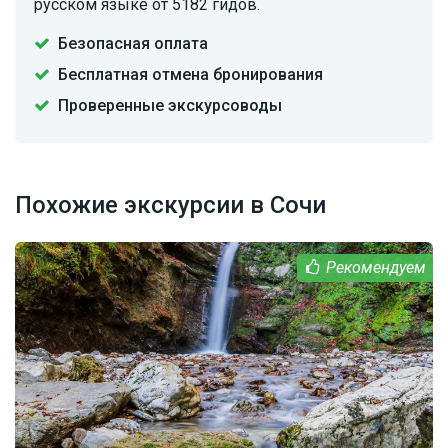
русском языке от 5182 гидов.
Безопасная оплата
Бесплатная отмена бронирования
Проверенные экскурсоводы
Похожие экскурсии в Сочи