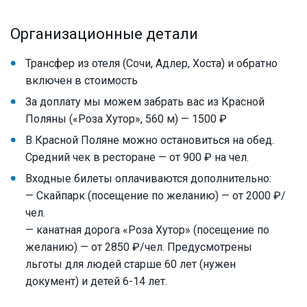
Организационные детали
Трансфер из отеля (Сочи, Адлер, Хоста) и обратно
включен в стоимость
За доплату мы можем забрать вас из Красной
Поляны («Роза Хутор», 560 м) — 1500 ₽
В Красной Поляне можно остановиться на обед.
Средний чек в ресторане — от 900 ₽ на чел.
Входные билеты оплачиваются дополнительно:
— Скайпарк (посещение по желанию) — от 2000 ₽/
чел.
— канатная дорога «Роза Хутор» (посещение по
желанию) — от 2850 ₽/чел. Предусмотрены
льготы для людей старше 60 лет (нужен
документ) и детей 6-14 лет.