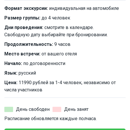
Формат экскурсии:
индивидуальная на автомобиле
Размер группы:
до 4 человек
Дни проведения:
смотрите в календаре.
Свободную дату выбирайте при бронировании.
Продолжительность:
9 часов
Место встречи:
от вашего отеля
Начало:
по договоренности
Язык:
русский
Цена:
11990 рублей за 1-4 человек, независимо от
числа участников
День свободен
День занят
Расписание обновляется каждые полчаса.