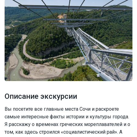
Описание экскурсии
Вы посетите все главные места Сочи и раскроете
самые интересные факты истории и культуры города.
Я расскажу о временах греческих мореплавателей и о
том, как здесь строился «социалистический рай». А