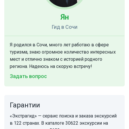
Ян
Гид
в Сочи
Я родился в Сочи, много лет работаю в сфере
туризма, знаю огромное количество интересных
мест и отлично знаком с историей родного
региона. Надеюсь на скорую встречу!
Задать вопрос
Гарантии
«Экстрагид» — сервис поиска и заказа экскурсий
в 122 странах. В каталоге 30622 экскурсии на