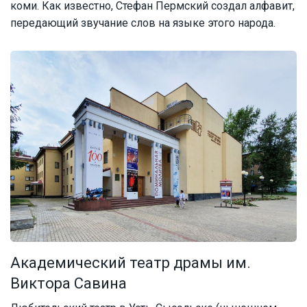
коми. Как известно, Стефан Пермский создал алфавит,
передающий звучание слов на языке этого народа.
Академический театр драмы им.
Виктора Савина