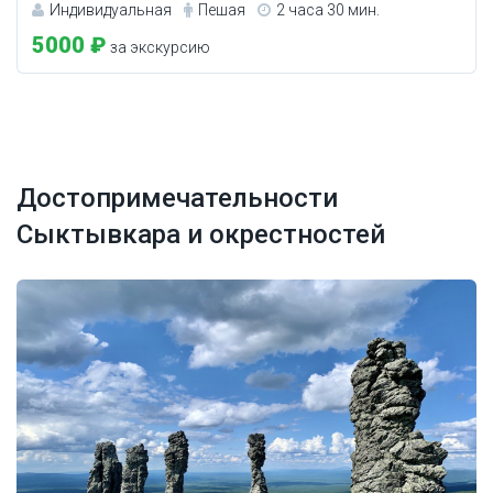
Индивидуальная
Пешая
2 часа 30 мин.
5000 ₽
за экскурсию
Достопримечательности
Сыктывкара и окрестностей