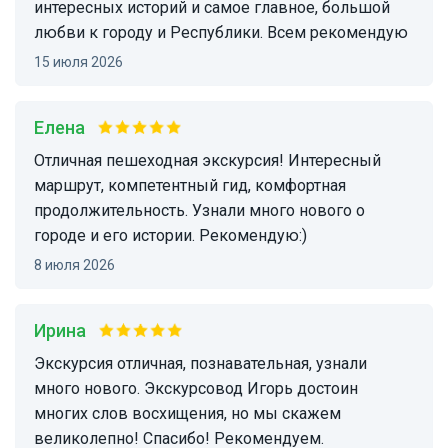
интересных историй и самое главное, большой
любви к городу и Республики. Всем рекомендую
15 июля 2026
Елена
Отличная пешеходная экскурсия! Интересный
маршрут, компетентный гид, комфортная
продолжительность. Узнали много нового о
городе и его истории. Рекомендую:)
8 июля 2026
ирина
Экскурсия отличная, познавательная, узнали
много нового. Экскурсовод Игорь достоин
многих слов восхищения, но мы скажем
великолепно! Спасибо! Рекомендуем.