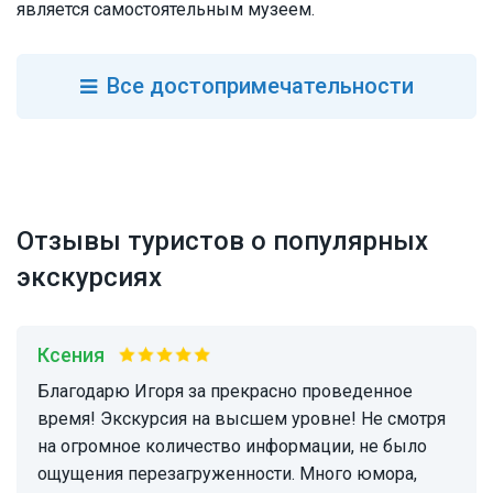
является самостоятельным музеем.
Все
достопримечательности
Отзывы туристов о популярных
экскурсиях
Ксения
Благодарю Игоря за прекрасно проведенное
время! Экскурсия на высшем уровне! Не смотря
на огромное количество информации, не было
ощущения перезагруженности. Много юмора,