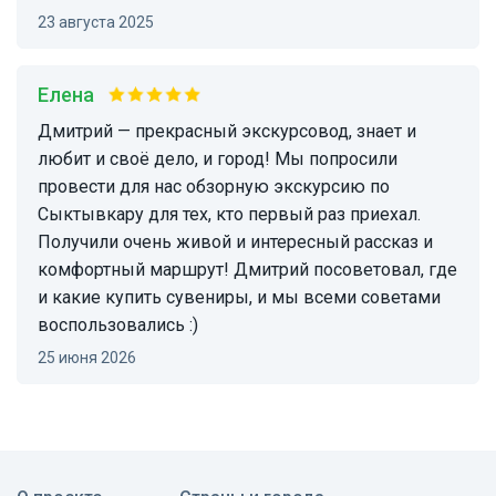
23 августа 2025
Елена
Дмитрий — прекрасный экскурсовод, знает и
любит и своё дело, и город! Мы попросили
провести для нас обзорную экскурсию по
Сыктывкару для тех, кто первый раз приехал.
Получили очень живой и интересный рассказ и
комфортный маршрут! Дмитрий посоветовал, где
и какие купить сувениры, и мы всеми советами
воспользовались :)
25 июня 2026