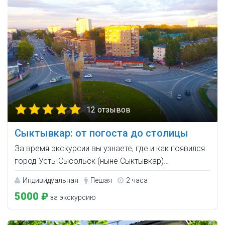
12 отзывов
Сыктывкар: от погоста до столицы
За время экскурсии вы узнаете, где и как появился
город Усть-Сысольск (ныне Сыктывкар)…
Индивидуальная
Пешая
2 часа
5000 ₽
за экскурсию