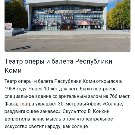
Театр оперы и балета Республики
Коми
Театр оперы и балета Республики Коми открылся в
1958 году. Через 10 лет для него было построено
специальное здание со зрительным залом на 766 мест.
Фасад театра украшает 30-метровый фриз «Солнце,
раздвигающее занавес». Скульптор В. Конхин
воплотил в панно мысль о том, что театральное
искусство светит народу, как солнце.