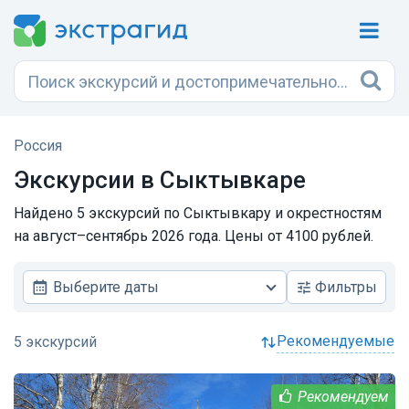
Россия
Экскурсии в Сыктывкаре
Найдено 5 экскурсий по Сыктывкару и окрестностям
на август–сентябрь 2026 года. Цены от 4100 рублей.
Выберите даты
Фильтры
рекомендуемые