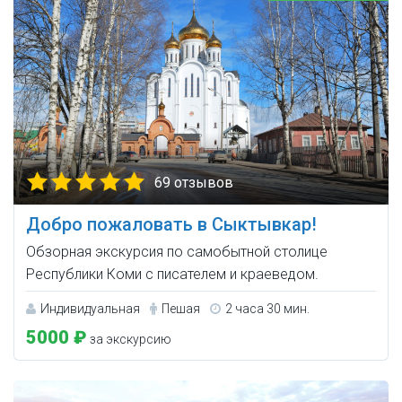
69 отзывов
Добро пожаловать в Сыктывкар!
Обзорная экскурсия по самобытной столице
Республики Коми с писателем и краеведом.
Индивидуальная
Пешая
2 часа 30 мин.
5000 ₽
за экскурсию