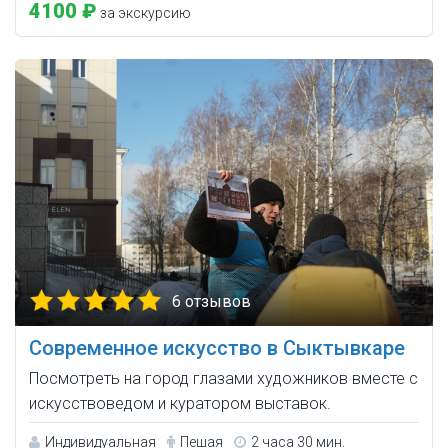
4100 ₽
за экскурсию
6 отзывов
Современное искусство в Сыктывкаре
Посмотреть на город глазами художников вместе с
искусствоведом и куратором выставок.
Индивидуальная
Пешая
2 часа 30 мин.