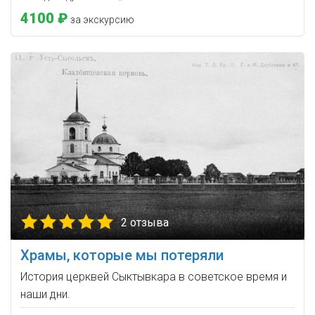
4100 ₽
за экскурсию
2 отзыва
Храмы, которые мы потеряли
История церквей Сыктывкара в советское время и
наши дни.