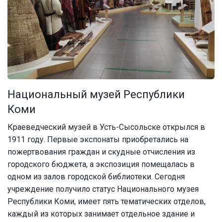
Национальный музей Республики
Коми
Краеведческий музей в Усть-Сысольске открылся в
1911 году. Первые экспонаты приобретались на
пожертвования граждан и скудные отчисления из
городского бюджета, а экспозиция помещалась в
одном из залов городской библиотеки. Сегодня
учреждение получило статус Национального музея
Республики Коми, имеет пять тематических отделов,
каждый из которых занимает отдельное здание и