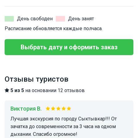
День свободен
День занят
Расписание обновляется каждые полчаса.
Выбрать дату и оформить заказ
Отзывы туристов
5 из 5
на основании 12 отзывов
Виктория В.
Лучшая экскурсия по городу Сыктывкар!!! От
зачатка до современности за 3 часа на одном
дыхании. Спасибо огромное!