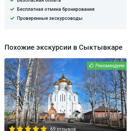
Безопасная оплата
Бесплатная отмена бронирования
Проверенные экскурсоводы
Похожие экскурсии в Сыктывкаре
69 отзывов