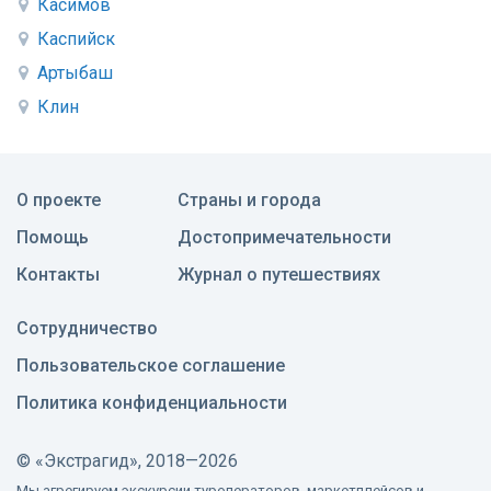
Касимов
Каспийск
Артыбаш
Клин
О проекте
Страны и города
Помощь
Достопримечательности
Контакты
Журнал о путешествиях
Сотрудничество
Пользовательское соглашение
Политика конфиденциальности
©
«Экстрагид», 2018—2026
Мы агрегируем экскурсии туроператоров, маркетплейсов и