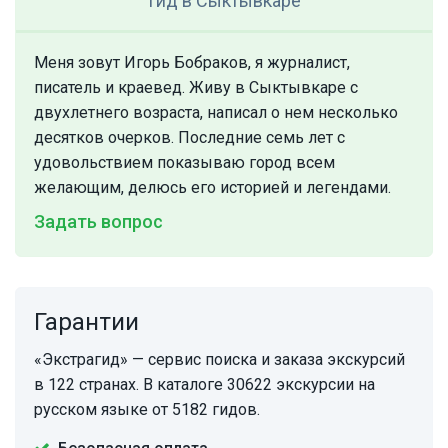
Гид
в Сыктывкаре
Меня зовут Игорь Бобраков, я журналист,
писатель и краевед. Живу в Сыктывкаре с
двухлетнего возраста, написал о нем несколько
десятков очерков. Последние семь лет с
удовольствием показываю город всем
желающим, делюсь его историей и легендами.
Задать вопрос
Гарантии
«Экстрагид» — сервис поиска и заказа экскурсий
в 122 странах. В каталоге 30622 экскурсии на
русском языке от 5182 гидов.