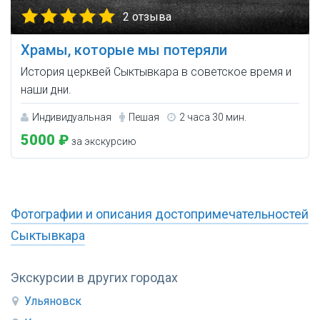
2 отзыва
Храмы, которые мы потеряли
История церквей Сыктывкара в советское время и
наши дни.
Индивидуальная
Пешая
2 часа 30 мин.
5000 ₽
за экскурсию
Фотографии и описания достопримечательностей
Сыктывкара
Экскурсии в других городах
Ульяновск