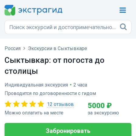
Россия
Экскурсии в Сыктывкаре
Сыктывкар: от погоста до
столицы
Индивидуальная экскурсия
•
2 часа
Проводится по договоренности с гидом
12 отзывов
5000 ₽
Можно оплатить на месте
за экскурсию
Забронировать