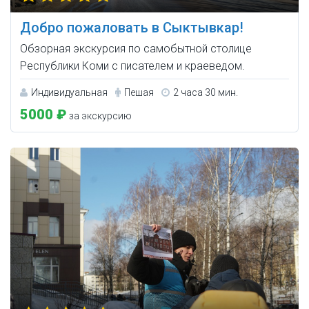
Добро пожаловать в Сыктывкар!
Обзорная экскурсия по самобытной столице
Республики Коми с писателем и краеведом.
Индивидуальная
Пешая
2 часа 30 мин.
5000 ₽
за экскурсию