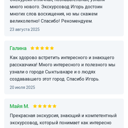
много нового. Экскурсовод Игорь достоин
многих слов восхищения, но мы скажем
великолепно! Спасибо! Рекомендуем.
23 августа 2025
Галина
Как здорово встретить интересного и знающего
рассказчика! Много интересного и полезного мы
узнали о городе Сыктывкаре и о людях
создававшего этот город. Спасибо Игорь.
20 июля 2025
Майя М.
Прекрасная экскурсия, знающий и компетентный
экскурсовод, который понимает как интересно