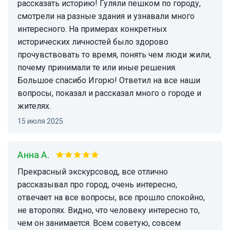
рассказать историю! Гуляли пешком по городу,
смотрели на разные здания и узнавали много
интересного. На примерах конкретных
исторических личностей было здорово
прочувствовать то время, понять чем люди жили,
почему принимали те или иные решения.
Большое спасибо Игорю! Ответил на все наши
вопросы, показал и рассказал много о городе и
жителях.
15 июля 2025
Анна А.
Прекрасный экскурсовод, все отлично
рассказывал про город, очень интересно,
отвечает на все вопросы, все прошло спокойно,
не второпях. Видно, что человеку интересно то,
чем он занимается. Всем советую, совсем