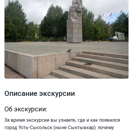
Описание экскурсии
Об экскурсии:
За время экскурсии вы узнаете, где и как появился
город Усть-Сысольск (ныне Сыктывкар): почему