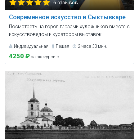
6 отзывов
Современное искусство в Сыктывкаре
Посмотреть на город глазами художников вместе с
искусствоведом и куратором выставок.
Индивидуальная
Пешая
2 часа 30 мин.
4250 ₽
за экскурсию