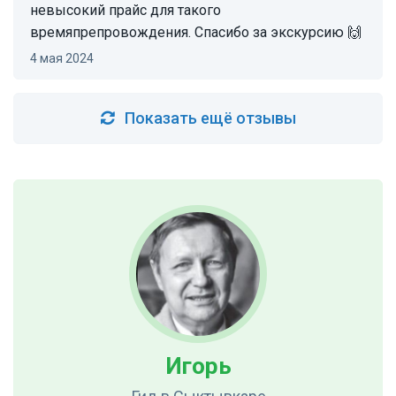
невысокий прайс для такого
времяпрепровождения. Спасибо за экскурсию 🙌
4 мая 2024
Показать ещё отзывы
Игорь