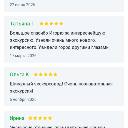
22 июля 2026
Татьяна Т.
Большое спасибо Игорю за интереснейшую
экскурсию. Узнали очень много нового,
интересного. Увидели город другими глазами
17 марта 2026
Ольга К.
Шикарный экскурсовод! Очень познавательная
экскурсия!
6 ноября 2025
ирина
Экскурсия отличная, познавательная, узнали