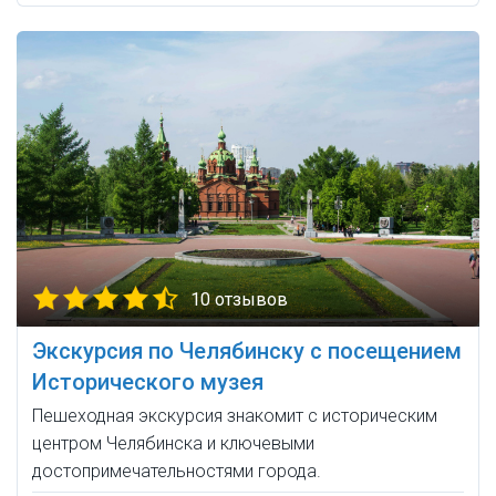
10 отзывов
Экскурсия по Челябинску с посещением
Исторического музея
Пешеходная экскурсия знакомит с историческим
центром Челябинска и ключевыми
достопримечательностями города.