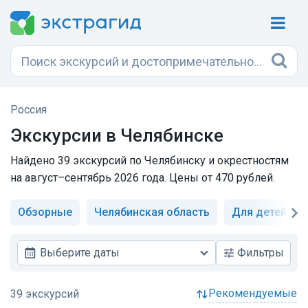
Россия
Экскурсии в Челябинске
Найдено 39 экскурсий по Челябинску и окрестностям
на август–сентябрь 2026 года. Цены от 470 рублей.
Обзорные
Челябинская область
Для детей
Выберите даты
Фильтры
рекомендуемые