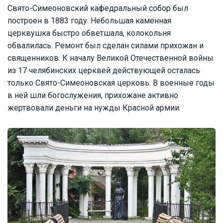
Свято-Симеоновский кафедральный собор был
построен в 1883 году. Небольшая каменная
церквушка быстро обветшала, колокольня
обвалилась. Ремонт был сделан силами прихожан и
священников. К началу Великой Отечественной войны
из 17 челябинских церквей действующей осталась
только Свято-Симеоновская церковь. В военные годы
в ней шли богослужения, прихожане активно
жертвовали деньги на нужды Красной армии.