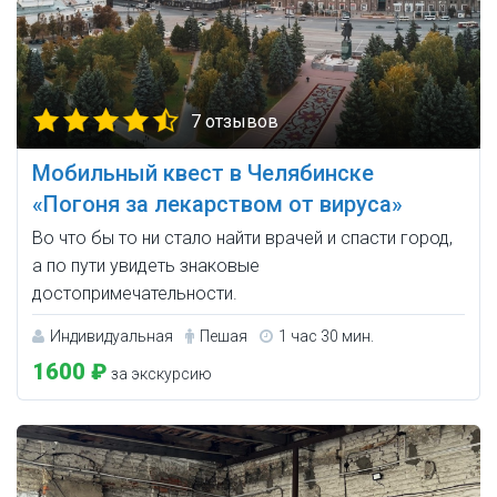
7 отзывов
Мобильный квест в Челябинске
«Погоня за лекарством от вируса»
Во что бы то ни стало найти врачей и спасти город,
а по пути увидеть знаковые
достопримечательности.
Индивидуальная
Пешая
1 час 30 мин.
1600 ₽
за экскурсию