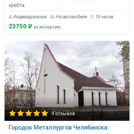
хребта.
Индивидуальная
На автомобиле
10 часов
23750 ₽
за экскурсию
9 отзывов
Городок Металлургов Челябинска: