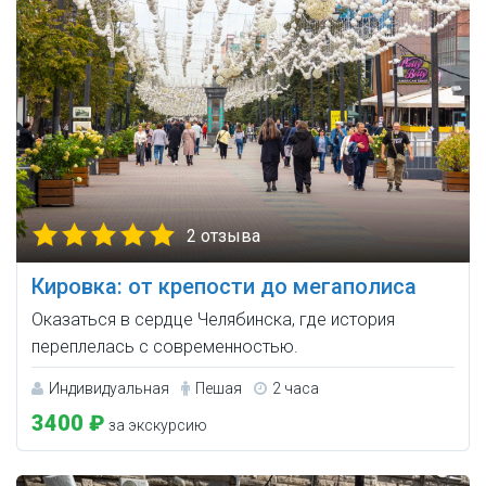
2 отзыва
Кировка: от крепости до мегаполиса
Оказаться в сердце Челябинска, где история
переплелась с современностью.
Индивидуальная
Пешая
2 часа
3400 ₽
за экскурсию