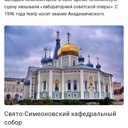
сцену называли «лабораторией советской оперы». С
1996 года театр носит звание Академического.
Свято-Симеоновский кафедральный
собор