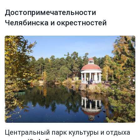
Достопримечательности
Челябинска и окрестностей
Центральный парк культуры и отдыха