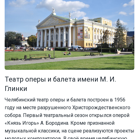
Театр оперы и балета имени М. И.
Глинки
Челябинский театр оперы и балета построен в 1956
году на месте разрушенного Христорождественского
собора. Первый театральный сезон открылся оперой
«Князь Игорь» А. Бородина. Кроме признанной
музыкальной классики, на сцене реализуются проекты
молодых композиторов. В своё время челябинскую