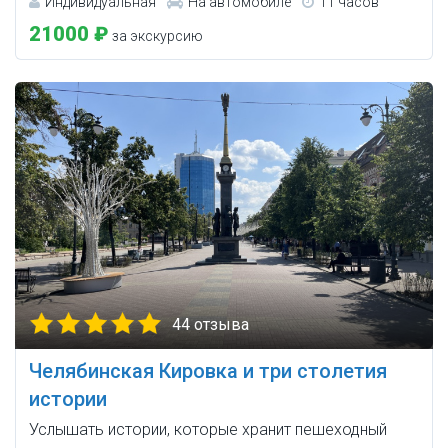
Индивидуальная
На автомобиле
11 часов
21000 ₽
за экскурсию
44 отзыва
Челябинская Кировка и три столетия
истории
Услышать истории, которые хранит пешеходный