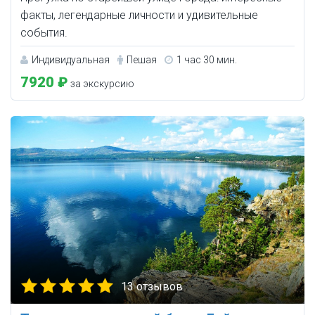
факты, легендарные личности и удивительные
события.
Индивидуальная
Пешая
1 час 30 мин.
7920 ₽
за экскурсию
13 отзывов