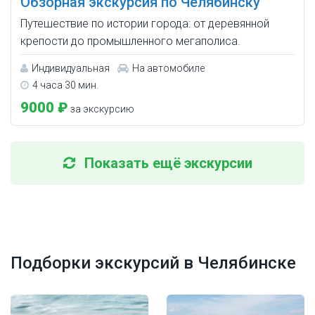
Обзорная экскурсия по Челябинску
Путешествие по истории города: от деревянной
крепости до промышленного мегаполиса.
Индивидуальная
На автомобиле
4 часа 30 мин.
9000 ₽
за экскурсию
Показать ещё экскурсии
Подборки экскурсий в Челябинске