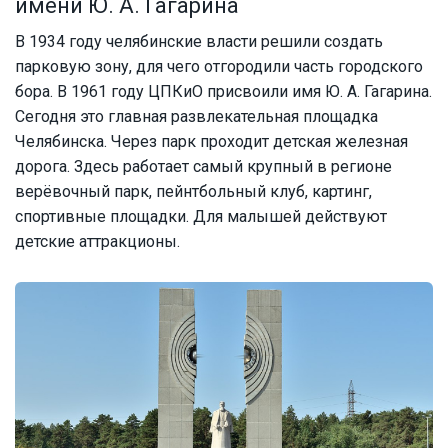
имени Ю. А. Гагарина
В 1934 году челябинские власти решили создать
парковую зону, для чего отгородили часть городского
бора. В 1961 году ЦПКиО присвоили имя Ю. А. Гагарина.
Сегодня это главная развлекательная площадка
Челябинска. Через парк проходит детская железная
дорога. Здесь работает самый крупный в регионе
верёвочный парк, пейнтбольный клуб, картинг,
спортивные площадки. Для малышей действуют
детские аттракционы.