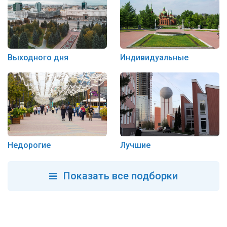
Выходного дня
Индивидуальные
Недорогие
Лучшие
Показать все подборки