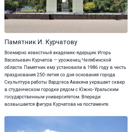
Памятник И. Курчатову
Всемирно известный академик-ядерщик Игорь
Васильевич Курчатов — уроженец Челябинской
области. Памятник ему установили в 1986 году в честь
празднования 250-летия со дня основания города.
Скульптура работы Вардгеса Авакяна украшает сквер
в студенческом городке рядом с Южно-Уральским
государственным университетом. Впереди
возвышается фигура Курчатова на постаменте.