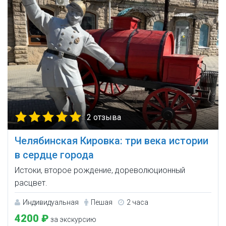
2 отзыва
Челябинская Кировка: три века истории
в сердце города
Истоки, второе рождение, дореволюционный
расцвет.
Индивидуальная
Пешая
2 часа
4200 ₽
за экскурсию