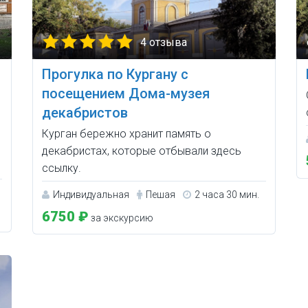
4 отзыва
Прогулка по Кургану с
посещением Дома-музея
декабристов
Курган бережно хранит память о
декабристах, которые отбывали здесь
ссылку.
Индивидуальная
Пешая
2 часа 30 мин.
6750 ₽
за экскурсию