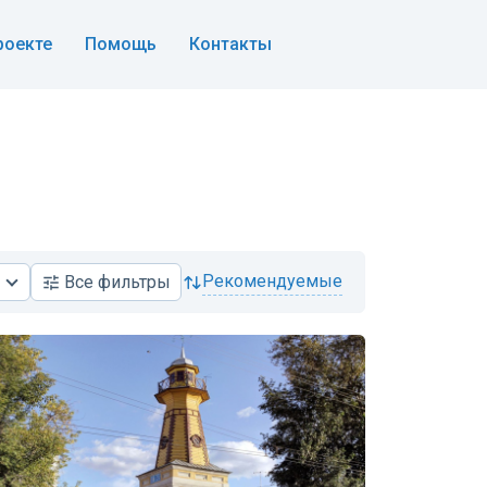
роекте
Помощь
Контакты
рекомендуемые
Все
фильтры