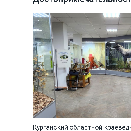
Курганский областной краевед