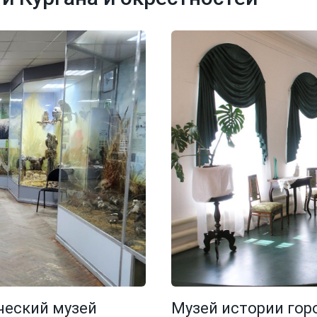
ческий музей
Музей истории гор