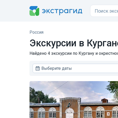
Россия
Экскурсии в Курган
Найдено 4 экскурсии по Кургану и окрестнос
Выберите даты