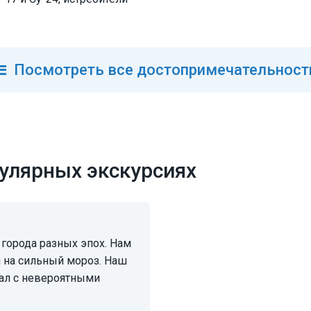
Посмотреть
все
достопримечательност
улярных экскурсиях
 на сильный мороз. Наш
ал с невероятными