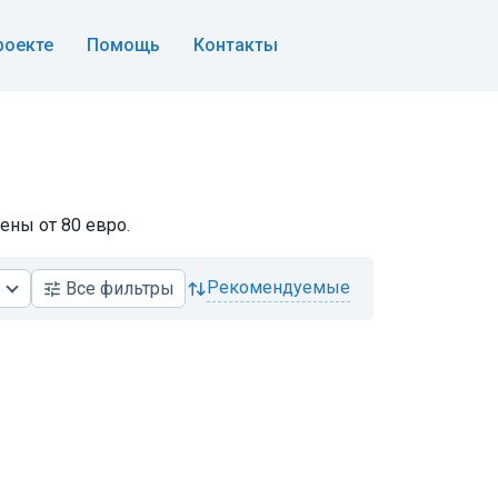
роекте
Помощь
Контакты
ены от 80 евро.
рекомендуемые
Все
фильтры