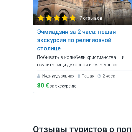
7 отзывов
Эчмиадзин за 2 часа: пешая
экскурсия по религиозной
столице
Побывать в колыбели христианства — и
вкусить пищи духовной и культурной.
Индивидуальная
Пешая
2 часа
80 €
за экскурсию
Отзывы туристов о поп