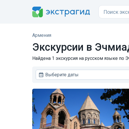
Армения
Экскурсии в Эчмиа
Найдена 1 экскурсия на русском языке по Э
Выберите даты