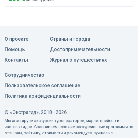
О проекте
Страны и города
Помощь
Достопримечательности
Контакты
Журнал о путешествиях
Сотрудничество
Пользовательское соглашение
Политика конфиденциальности
©
«Экстрагид», 2018—2026
Мы агрегируем экскурсии туроператоров, маркетплейсов и
частных гидов. Сравниваем похожие экскурсионные программы по
отзывам, рейтингу, стоимости и рекомендуем лучшее из