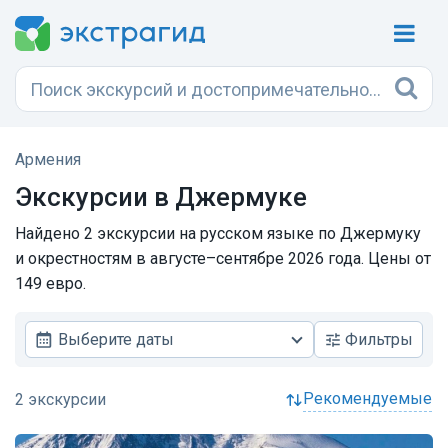
Армения
Экскурсии в Джермуке
Найдено 2 экскурсии на русском языке по Джермуку
и окрестностям в августе–сентябре 2026 года. Цены от
149 евро.
Выберите даты
Фильтры
рекомендуемые