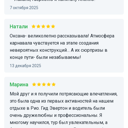
7 октября 2025
Натали
Оксана- великолепно рассказывала! Атмосфера
карнавала чувствуется на этапе создания
невероятных конструкций… А их сюрпризы в
конце пути- были незабываемы!
13 декабря 2025
Марина
Мой друг и я получили потрясающие впечатления,
это была одна из первых активностей на нашем
отдыхе в Рио. Гид Эвертон и водитель были
очень дружелюбны и профессиональны. Я
многому научился, тур был увлекательным, а