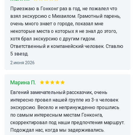
Приезжаю в Гонконг раз в год, не пожалел что
взял экскурсию с Михаилом. Грамотный парень,
очень много знает о городе, показал мне
некоторые места о которых я не знал до этого,
хотя брал экскурсию с другим гидом.
Ответственный и компанейский человек. Ставлю
5 звезд.
2 июня 2026
Марина П.
Евгений замечательный рассказчик, очень
интересно провел нашей группе из 3-х человек
экскурсию. Весело и непринужденно прошлись
по самым интересным местам Гонконга,
скорректировал под наши предпочтения маршрут.
Подождал нас, когда мы задерживались.