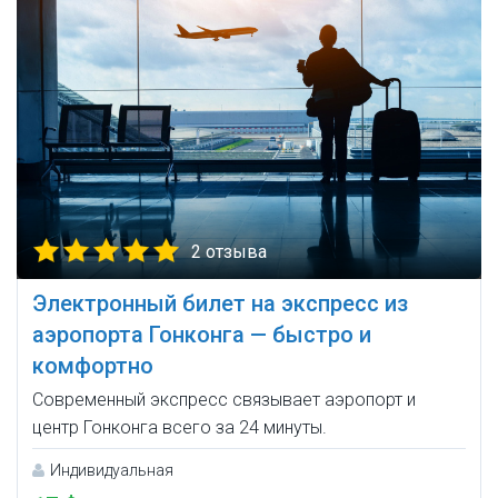
2 отзыва
Электронный билет на экспресс из
аэропорта Гонконга — быстро и
комфортно
Современный экспресс связывает аэропорт и
центр Гонконга всего за 24 минуты.
Индивидуальная