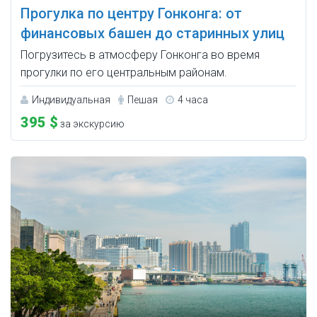
Прогулка по центру Гонконга: от
финансовых башен до старинных улиц
Погрузитесь в атмосферу Гонконга во время
прогулки по его центральным районам.
Индивидуальная
Пешая
4 часа
395 $
за экскурсию