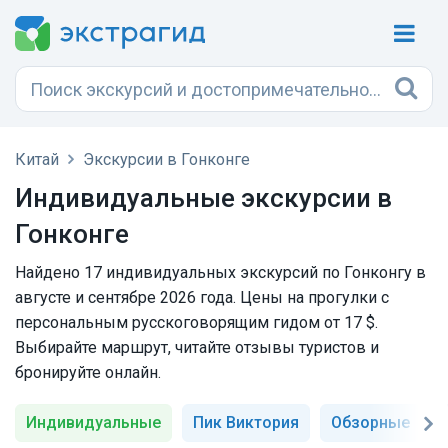
Китай
Экскурсии в Гонконге
Индивидуальные экскурсии в
Гонконге
Найдено 17 индивидуальных экскурсий по Гонконгу в
августе и сентябре 2026 года. Цены на прогулки с
персональным русскоговорящим гидом от 17 $.
Выбирайте маршрут, читайте отзывы туристов и
бронируйте онлайн.
Индивидуальные
Пик Виктория
Обзорные