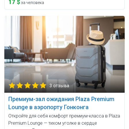
17 $
за человека
3 отзыва
Премиум-зал ожидания Plaza Premium
Lounge в аэропорту Гонконга
Откройте для себя комфорт премиум-класса в Plaza
Premium Lounge — тихом уголке в сердце