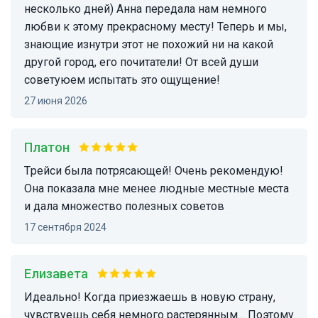
несколько дней) Анна передала нам немного
любви к этому прекрасному месту! Теперь и мы,
знающие изнутри этот не похожий ни на какой
другой город, его почитатели! От всей души
советуюем испытать это ощущение!
27 июня 2026
Платон
Трейси была потрясающей! Очень рекомендую!
Она показала мне менее людные местные места
и дала множество полезных советов
17 сентября 2024
Елизавета
Идеально! Когда приезжаешь в новую страну,
чувствуешь себя немного растерянным… Поэтому