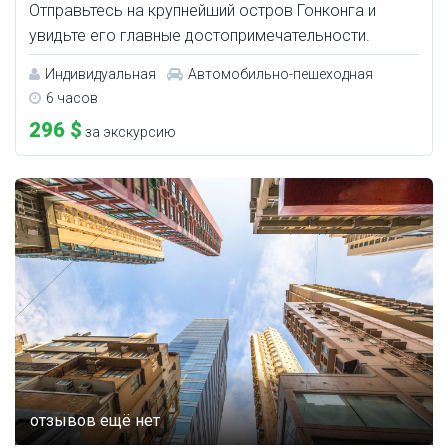
Отправьтесь на крупнейший остров Гонконга и
увидьте его главные достопримечательности.
Индивидуальная
Автомобильно-пешеходная
6 часов
296 $
за экскурсию