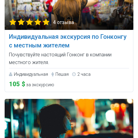
4 отзыва
Индивидуальная экскурсия по Гонконгу
с местным жителем
Почувствуйте настоящий Гонконг в компании
местного жителя.
Индивидуальная
Пешая
2 часа
105 $
за экскурсию