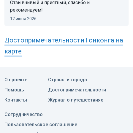
Отзывчивый и приятный, спасибо и
рекомендуем!
12 июня 2026
Достопримечательности
Гонконга
на
карте
О проекте
Страны и города
Помощь
Достопримечательности
Контакты
Журнал о путешествиях
Сотрудничество
Пользовательское соглашение