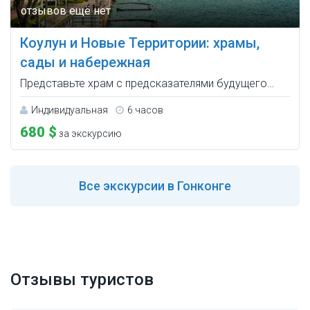
Коулун и Новые Территории: храмы,
сады и набережная
Представьте храм с предсказателями будущего…
Индивидуальная
6 часов
680 $
за экскурсию
Все
экскурсии в Гонконге
Отзывы туристов