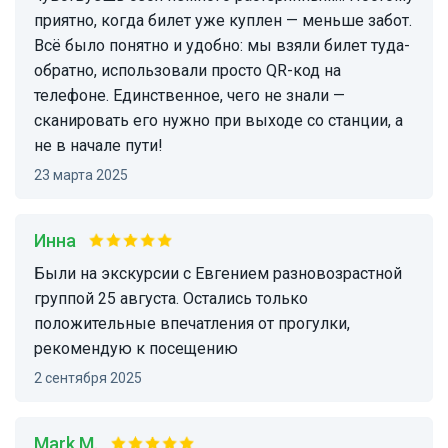
приятно, когда билет уже куплен — меньше забот.
Всё было понятно и удобно: мы взяли билет туда-
обратно, использовали просто QR-код на
телефоне. Единственное, чего не знали —
сканировать его нужно при выходе со станции, а
не в начале пути!
23 марта 2025
Инна
Были на экскурсии с Евгением разновозрастной
группой 25 августа. Остались только
положительные впечатления от прогулки,
рекомендую к посещению
2 сентября 2025
Mark M.