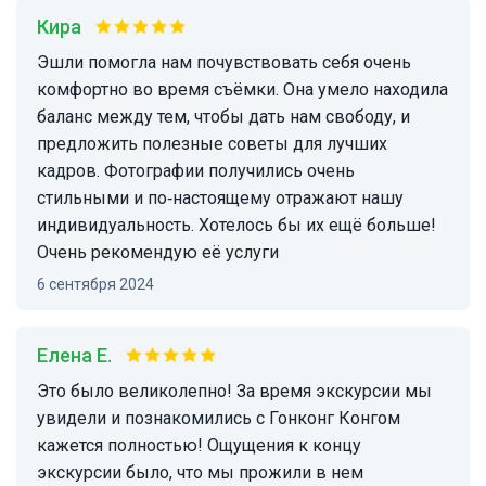
Кира
Эшли помогла нам почувствовать себя очень
комфортно во время съёмки. Она умело находила
баланс между тем, чтобы дать нам свободу, и
предложить полезные советы для лучших
кадров. Фотографии получились очень
стильными и по‑настоящему отражают нашу
индивидуальность. Хотелось бы их ещё больше!
Очень рекомендую её услуги
6 сентября 2024
Елена Е.
Это было великолепно! За время экскурсии мы
увидели и познакомились с Гонконг Конгом
кажется полностью! Ощущения к концу
экскурсии было, что мы прожили в нем