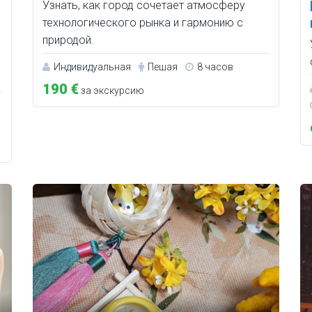
Узнать, как город сочетает атмосферу
технологического рынка и гармонию с
природой.
Индивидуальная
Пешая
8 часов
190 €
за экскурсию