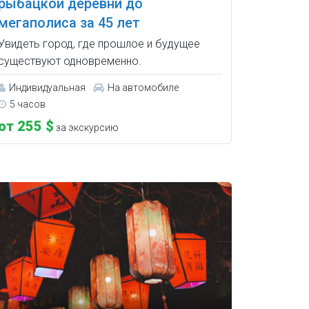
рыбацкой деревни до
мегаполиса за 45 лет
Увидеть город, где прошлое и будущее
существуют одновременно.
Индивидуальная
На автомобиле
5 часов
от 255 $
за экскурсию