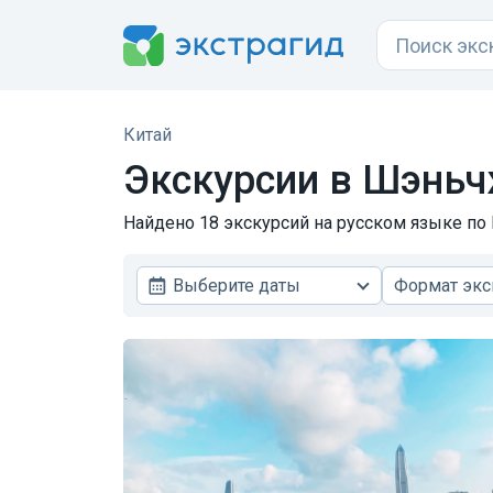
Китай
Экскурсии в Шэнь
Найдено 18 экскурсий на русском языке по 
Выберите даты
Формат экс