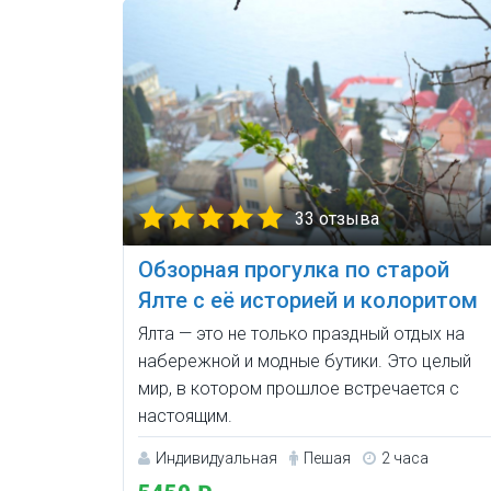
33 отзыва
Обзорная прогулка по старой
Ялте с её историей и колоритом
Ялта — это не только праздный отдых на
набережной и модные бутики. Это целый
мир, в котором прошлое встречается с
настоящим.
Индивидуальная
Пешая
2 часа