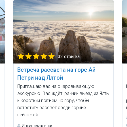
33 отзыва
Встреча рассвета на горе Ай-
Петри над Ялтой
Приглашаю вас на очаровывающую
экскурсию. Вас ждёт: ранний выезд из Ялты
и короткий подъём на гору, чтобы
встретить рассвет среди горных
пейзажей…
Индивидуальная