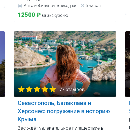
Автомобильно-пешеходная
5 часов
12500 ₽
за экскурсию
77 отзывов
Севастополь, Балаклава и
Херсонес: погружение в историю
Крыма
Вас ждёт увлекательное путешествие в