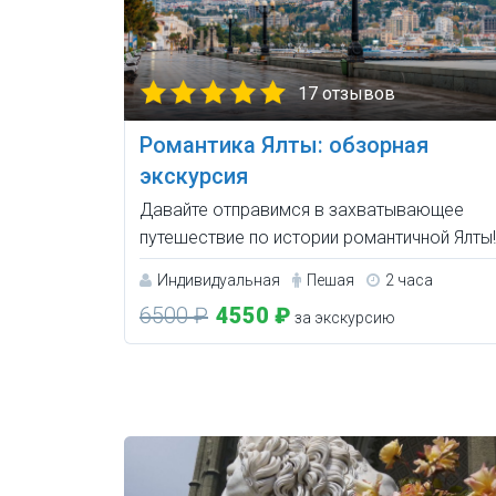
17 отзывов
Романтика Ялты: обзорная
экскурсия
Давайте отправимся в захватывающее
путешествие по истории романтичной Ялты!
Индивидуальная
Пешая
2 часа
6500 ₽
4550 ₽
за экскурсию