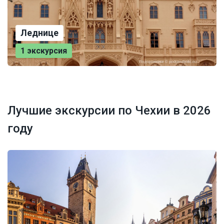
Леднице
1 экскурсия
Лучшие экскурсии по Чехии в 2026
году