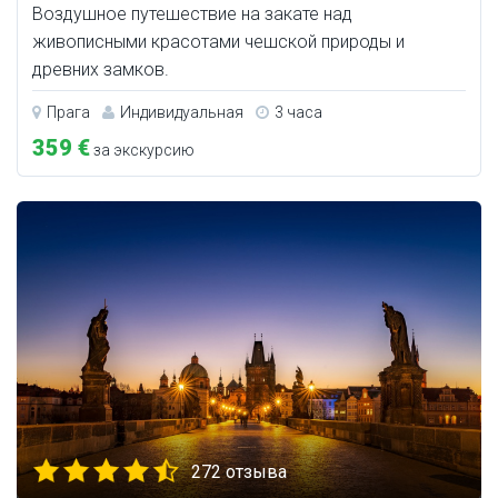
Воздушное путешествие на закате над
живописными красотами чешской природы и
древних замков.
Прага
Индивидуальная
3 часа
359 €
за экскурсию
272 отзыва