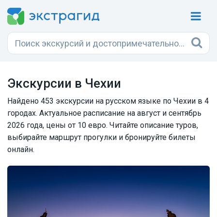
Экскурсии в Чехии
Найдено 453 экскурсии на русском языке по Чехии в 4
городах. Актуальное расписание на август и сентябрь
2026 года, цены от 10 евро. Читайте описание туров,
выбирайте маршрут прогулки и бронируйте билеты
онлайн.