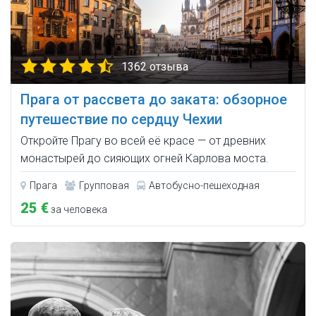
1362 отзыва
Прага от рассвета до заката: обзорное
путешествие по сердцу Чехии
Откройте Прагу во всей её красе — от древних
монастырей до сияющих огней Карлова моста.
Прага
Групповая
Автобусно-пешеходная
25 €
за человека