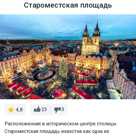
Староместская площадь
23
3
4,8
Расположенная в историческом центре столицы
Староместская площадь известна как одна из