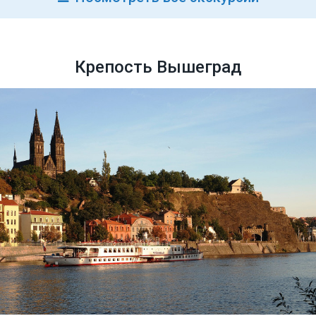
Крепость Вышеград