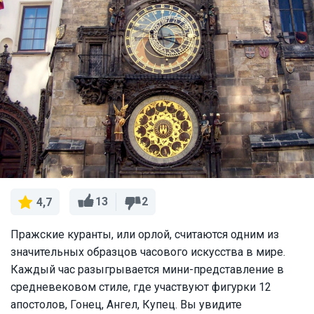
13
2
4,7
Пражские куранты, или орлой, считаются одним из
значительных образцов часового искусства в мире.
Каждый час разыгрывается мини-представление в
средневековом стиле, где участвуют фигурки 12
апостолов, Гонец, Ангел, Купец. Вы увидите