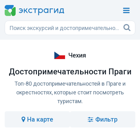
Чехия
Достопримечательности Праги
Топ-80 достопримечательностей в Праге и
окрестностях, которые стоит посмотреть
туристам.
на карте
Фильтр