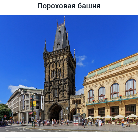
Пороховая башня