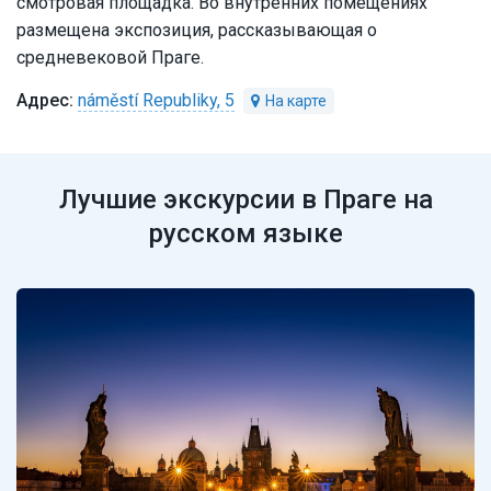
смотровая площадка. Во внутренних помещениях
размещена экспозиция, рассказывающая о
средневековой Праге.
náměstí Republiky, 5
Лучшие экскурсии в Праге на
русском языке