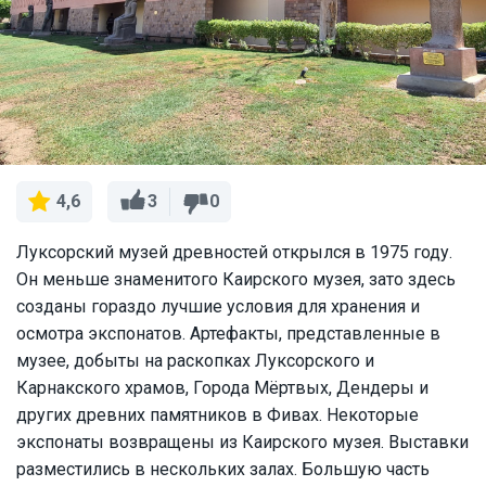
3
0
4,6
Луксорский музей древностей открылся в 1975 году.
Он меньше знаменитого Каирского музея, зато здесь
созданы гораздо лучшие условия для хранения и
осмотра экспонатов. Артефакты, представленные в
музее, добыты на раскопках Луксорского и
Карнакского храмов, Города Мёртвых, Дендеры и
других древних памятников в Фивах. Некоторые
экспонаты возвращены из Каирского музея. Выставки
разместились в нескольких залах. Большую часть