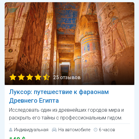
25 отзывов
Луксор: путешествие к фараонам
Древнего Египта
Исследовать один из древнейших городов мира и
раскрыть его тайны с профессиональным гидом.
Индивидуальная
На автомобиле
6 часов