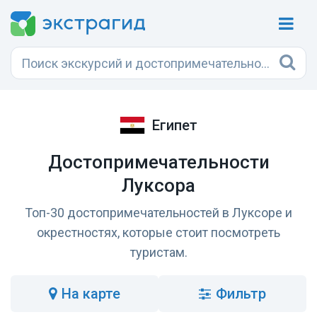
Египет
Достопримечательности
Луксора
Топ-30 достопримечательностей в Луксоре и
окрестностях, которые стоит посмотреть
туристам.
на карте
Фильтр