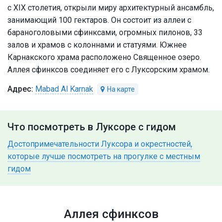
с XIX столетия, открыли миру архитектурный ансамбль,
занимающий 100 гектаров. Он состоит из аллеи с
бараноголовыми сфинксами, огромных пилонов, 33
залов и храмов с колоннами и статуями. Южнее
Карнакского храма расположено Священное озеро.
Аллея сфинксов соединяет его с Луксорским храмом.
Mabad Al Karnak
Что посмотреть в Луксоре с гидом
Достопримечательности Луксора и окрестностей,
которые лучше посмотреть на прогулке с местным
гидом
Аллея сфинксов