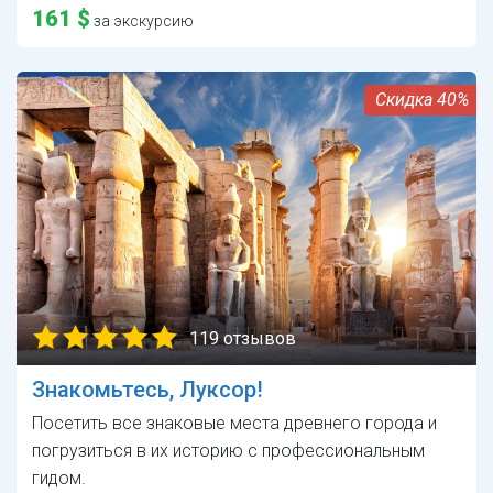
161 $
за экскурсию
40%
119 отзывов
Знакомьтесь, Луксор!
Посетить все знаковые места древнего города и
погрузиться в их историю с профессиональным
гидом.