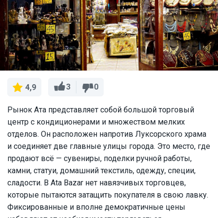
3
0
4,9
Рынок Ата представляет собой большой торговый
центр с кондиционерами и множеством мелких
отделов. Он расположен напротив Луксорского храма
и соединяет две главные улицы города. Это место, где
продают всё — сувениры, поделки ручной работы,
камни, статуи, домашний текстиль, одежду, специи,
сладости. В Ata Bazar нет навязчивых торговцев,
которые пытаются затащить покупателя в свою лавку.
Фиксированные и вполне демократичные цены