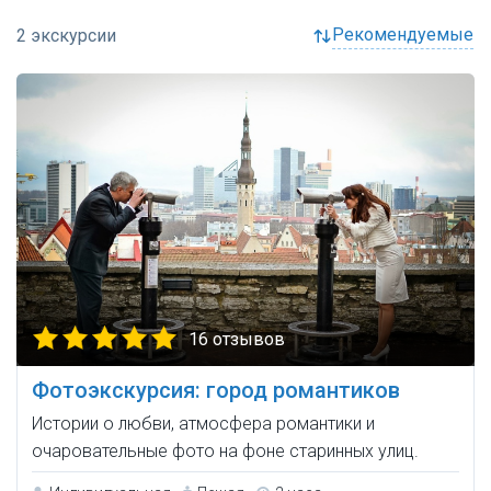
рекомендуемые
16 отзывов
Фотоэкскурсия: город романтиков
Истории о любви, атмосфера романтики и
очаровательные фото на фоне старинных улиц.