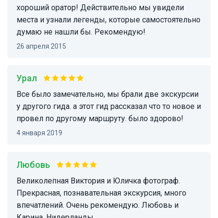
хороший оратор! Действительно мы увидели
места и узнали легенды, которые самостоятельно
думаю не нашли бы. Рекомендую!
26 апреля 2015
Урал
Все было замечательно, мы брали две экскурсии
у другого гида. а этот гид рассказал что то новое и
провел по другому маршруту. было здорово!
4 января 2019
Любовь
Великолепная Виктория и Юличка фотограф.
Прекрасная, познавательная экскурсия, много
впечатлений. Очень рекомендую. Любовь и
Карина. Нидерланды.