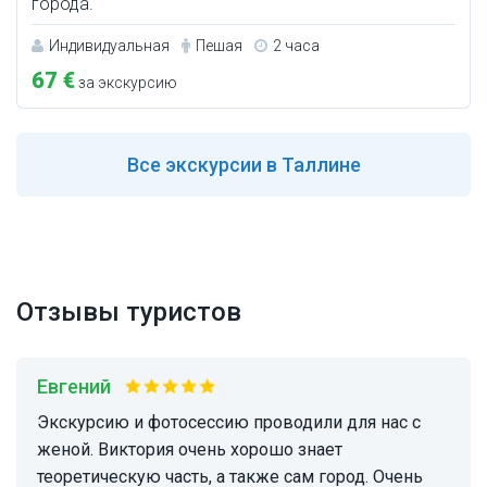
города.
Индивидуальная
Пешая
2 часа
67 €
за экскурсию
Все
экскурсии в Таллине
Отзывы туристов
Евгений
Экскурсию и фотосессию проводили для нас с
женой. Виктория очень хорошо знает
теоретическую часть, а также сам город. Очень