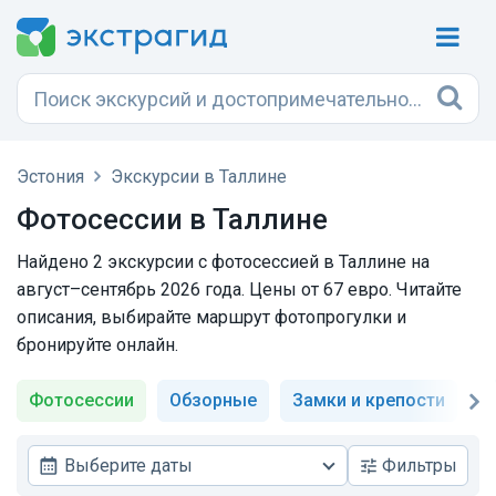
Эстония
Экскурсии в Таллине
Фотосессии в Таллине
Найдено 2 экскурсии с фотосессией в Таллине на
август–сентябрь 2026 года. Цены от 67 евро. Читайте
описания, выбирайте маршрут фотопрогулки и
бронируйте онлайн.
Фотосессии
Обзорные
Замки и крепости
М
Выберите даты
Фильтры