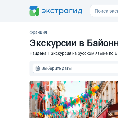
Франция
Экскурсии в Байон
Найдена 1 экскурсия на русском языке по Б
Выберите даты