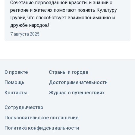
Сочетание первозданной красоты и знаний о
регионе и жителях помогают познать Культуру
Грузии, что способствует взаимопониманию и
дружбе народов!
7 августа 2025
О проекте
Страны и города
Помощь
Достопримечательности
Контакты
Журнал о путешествиях
Сотрудничество
Пользовательское соглашение
Политика конфиденциальности