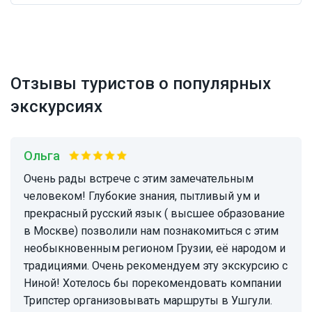
Отзывы туристов о популярных
экскурсиях
Ольга
Очень рады встрече с этим замечательным
человеком! Глубокие знания, пытливый ум и
прекрасный русский язык ( высшее образование
в Москве) позволили нам познакомиться с этим
необыкновенным регионом Грузии, её народом и
традициями. Очень рекомендуем эту экскурсию с
Ниной! Хотелось бы порекомендовать компании
Трипстер организовывать маршруты в Ушгули.