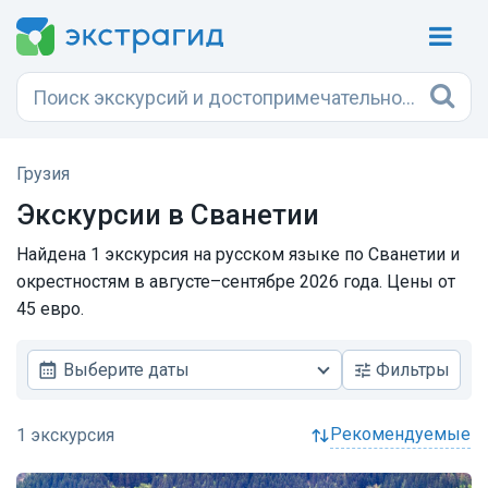
Грузия
Экскурсии в Сванетии
Найдена 1 экскурсия на русском языке по Сванетии и
окрестностям в августе–сентябре 2026 года. Цены от
45 евро.
Выберите даты
Фильтры
рекомендуемые