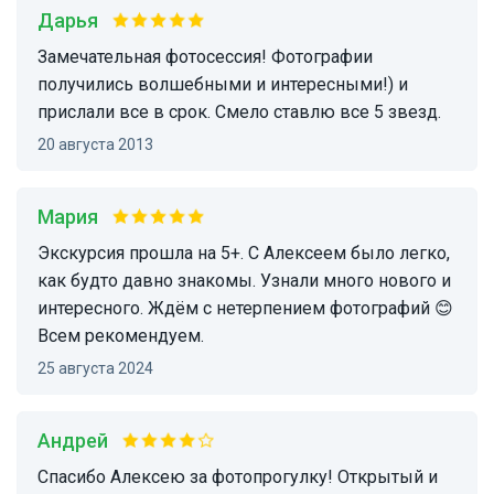
Дарья
Замечательная фотосессия! Фотографии
получились волшебными и интересными!) и
прислали все в срок. Смело ставлю все 5 звезд.
20 августа 2013
Мария
Экскурсия прошла на 5+. С Алексеем было легко,
как будто давно знакомы. Узнали много нового и
интересного. Ждём с нетерпением фотографий 😊
Всем рекомендуем.
25 августа 2024
Андрей
Спасибо Алексею за фотопрогулку! Открытый и