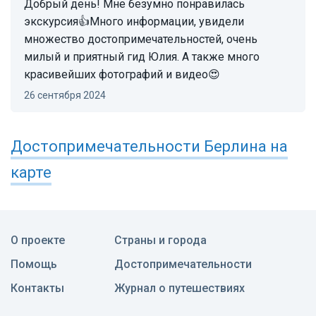
Добрый день! Мне безумно понравилась
экскурсия👍Много информации, увидели
множество достопримечательностей, очень
милый и приятный гид Юлия. А также много
красивейших фотографий и видео😍
26 сентября 2024
Достопримечательности
Берлина
на
карте
О проекте
Страны и города
Помощь
Достопримечательности
Контакты
Журнал о путешествиях