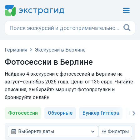
Германия
Экскурсии в Берлине
Фотосессии в Берлине
Найдено 4 экскурсии с фотосессией в Берлине на
август–сентябрь 2026 года. Цены от 135 евро. Читайте
описания, выбирайте маршрут фотопрогулки и
бронируйте онлайн.
Фотосессии
Обзорные
Бункер Гитлера
При
Выберите даты
Фильтры