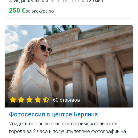
Индивидуальная
Пешая
1 час 30 мин.
250 €
за экскурсию
60 отзывов
Фотосессия в центре Берлина
Увидеть все знаковые достопримечательности
города за 2 часа и получить теплые фотографии на