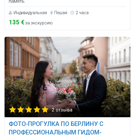
память.
Индивидуальная
Пешая
2 часа
135 €
за экскурсию
2 отзыва
ФОТО-ПРОГУЛКА ПО БЕРЛИНУ С
ПРОФЕССИОНАЛЬНЫМ ГИДОМ-