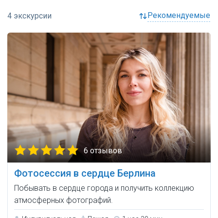
рекомендуемые
6 отзывов
Фотосессия в сердце Берлина
Побывать в сердце города и получить коллекцию
атмосферных фотографий.