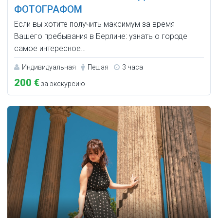
ФОТОГРАФОМ
Если вы хотите получить максимум за время
Вашего пребывания в Берлине: узнать о городе
самое интересное…
Индивидуальная
Пешая
3 часа
200 €
за экскурсию