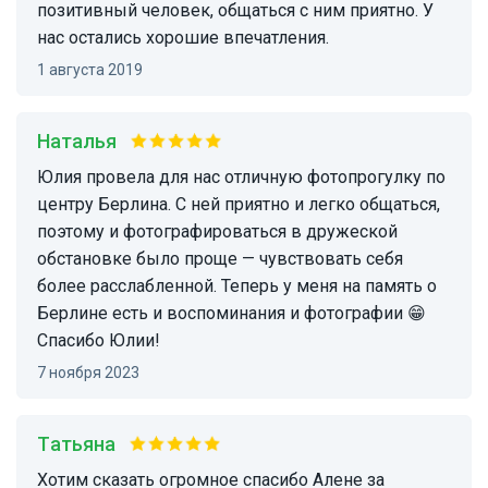
позитивный человек, общаться с ним приятно. У
нас остались хорошие впечатления.
1 августа 2019
Наталья
Юлия провела для нас отличную фотопрогулку по
центру Берлина. С ней приятно и легко общаться,
поэтому и фотографироваться в дружеской
обстановке было проще — чувствовать себя
более расслабленной. Теперь у меня на память о
Берлине есть и воспоминания и фотографии 😁
Спасибо Юлии!
7 ноября 2023
Татьяна
Хотим сказать огромное спасибо Алене за