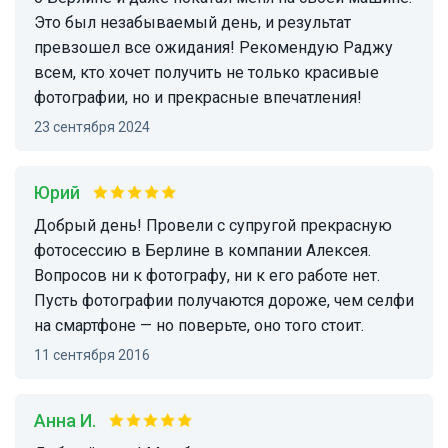
Это был незабываемый день, и результат
превзошел все ожидания! Рекомендую Раджу
всем, кто хочет получить не только красивые
фотографии, но и прекрасные впечатления!
23 сентября 2024
Юрий
Добрый день! Провели с супругой прекрасную
фотосессию в Берлине в компании Алексея.
Вопросов ни к фотографу, ни к его работе нет.
Пусть фотографии получаются дороже, чем селфи
на смартфоне — но поверьте, оно того стоит.
11 сентября 2016
Анна И.