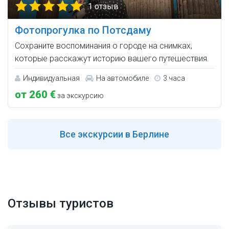
1 отзыв
Фотопрогулка по Потсдаму
Сохраните воспоминания о городе на снимках,
которые расскажут историю вашего путешествия.
Индивидуальная
На автомобиле
3 часа
от 260 €
за экскурсию
Все
экскурсии в Берлине
Отзывы туристов