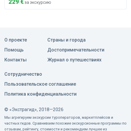
229 €
за экскурсию
О проекте
Страны и города
Помощь
Достопримечательности
Контакты
Журнал о путешествиях
Сотрудничество
Пользовательское соглашение
Политика конфиденциальности
©
«Экстрагид», 2018—2026
Мы агрегируем экскурсии туроператоров, маркетплейсов и
частных гидов. Сравниваем похожие экскурсионные программы по
отзывам, рейтингу, стоимости и рекомендуем лучшее из