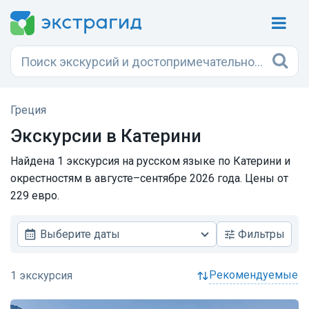
Греция
Экскурсии в Катерини
Найдена 1 экскурсия на русском языке по Катерини и
окрестностям в августе–сентябре 2026 года. Цены от
229 евро.
Выберите даты
Фильтры
рекомендуемые