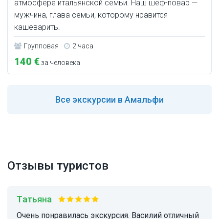
атмосфере итальянской семьи. Наш шеф-повар —
мужчина, глава семьи, которому нравится
кашеварить.
Групповая
2 часа
140 €
за человека
Все
экскурсии в Амальфи
Отзывы туристов
Татьяна
Очень понравилась экскурсия. Василий отличный