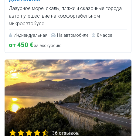
Лазурное море, скалы, пляжи и сказочные города —
авто-путешествие на комфортабельном
микроавтобусе.
Индивидуальная
На автомобиле
8 часов
от 450 €
за экскурсию
36 отзывов