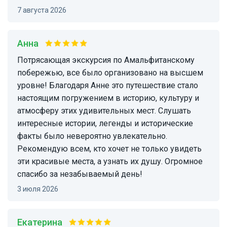
7 августа 2026
Анна
Потрясающая экскурсия по Амальфитанскому
побережью, все было организовано на высшем
уровне! Благодаря Анне это путешествие стало
настоящим погружением в историю, культуру и
атмосферу этих удивительных мест. Слушать
интересные истории, легенды и исторические
факты было невероятно увлекательно.
Рекомендую всем, кто хочет не только увидеть
эти красивые места, а узнать их душу. Огромное
спасибо за незабываемый день!
3 июля 2026
Екатерина