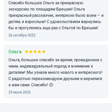
Спасибо большое Ольге за прекрасную
экскурсию по площадям Брешии! Ольга
прекрасный рассказчик, интересно было всем — и
детям, и взрослым! С удовольствием вернулись
бы и прогулялись еще раз с Ольгой по Брешии!
26 октября 2022
Ольга
Ольга, большое спасибо за время, проведенное с
нами, индивидуальный подход и внимание к
деталям! Мы узнали много нового и интересного!
С радостью порекомендуем друзьям и вернемся
к вам сами. Спасибо! 😊
29 июля 2026