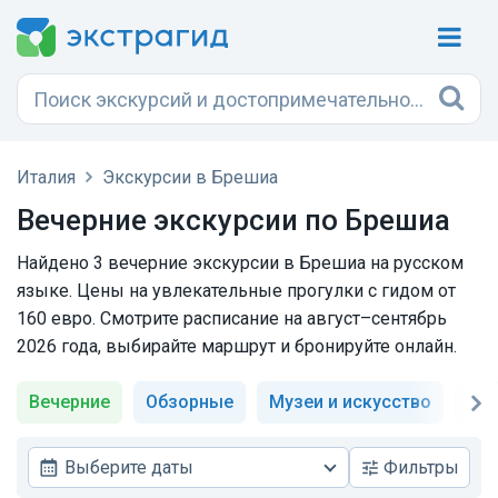
Италия
Экскурсии в Брешиа
Вечерние экскурсии по Брешиа
Найдено 3 вечерние экскурсии в Брешиа на русском
языке. Цены на увлекательные прогулки с гидом от
160 евро. Смотрите расписание на август–сентябрь
2026 года, выбирайте маршрут и бронируйте онлайн.
Вечерние
Обзорные
Музеи и искусство
Не
Выберите даты
Фильтры