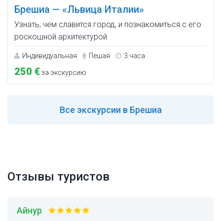
Брешиа — «Львица Италии»
Узнать, чем славится город, и познакомиться с его
роскошной архитектурой.
Индивидуальная
Пешая
3 часа
250 €
за экскурсию
Все
экскурсии в Брешиа
Отзывы туристов
Айнур