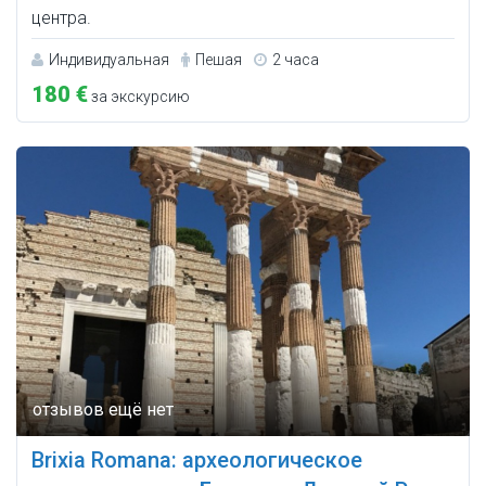
центра.
Индивидуальная
Пешая
2 часа
180 €
за экскурсию
Brixia Romana: археологическое