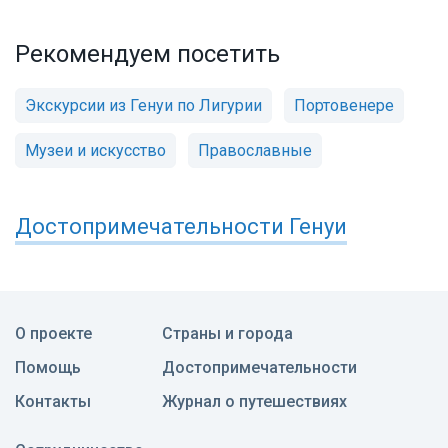
Рекомендуем посетить
Экскурсии из Генуи по Лигурии
Портовенере
Музеи и искусство
Православные
Достопримечательности
Генуи
О проекте
Страны и города
Помощь
Достопримечательности
Контакты
Журнал о путешествиях