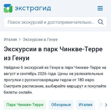
Италия
Экскурсии в Генуе
Экскурсии в парк Чинкве-Терре
из Генуи
Найдено 6 экскурсий из Генуи в парк Чинкве-Терре на
август и сентябрь 2026 года. Цены на увлекательные
прогулки с русскоговорящим гидом от 180 евро.
Смотрите расписание, выбирайте маршрут и покупайте
билеты онлайн.
Парк Чинкве-Терре
Обзорные
Италия
Порт