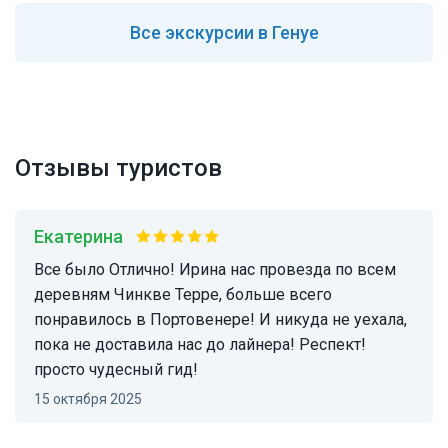
Все
экскурсии в Генуе
Отзывы туристов
Екатерина
Все было Отлично! Ирина нас провезда по всем
деревням Чинкве Терре, больше всего
понравилось в Портовенере! И никуда не уехала,
пока не доставила нас до лайнера! Респект!
просто чудесный гид!
15 октября 2025