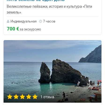
Великолепные пейзажи, история и культура «Пяти
земель».
Индивидуальная
7 часов
700 €
за экскурсию
1 отзыв