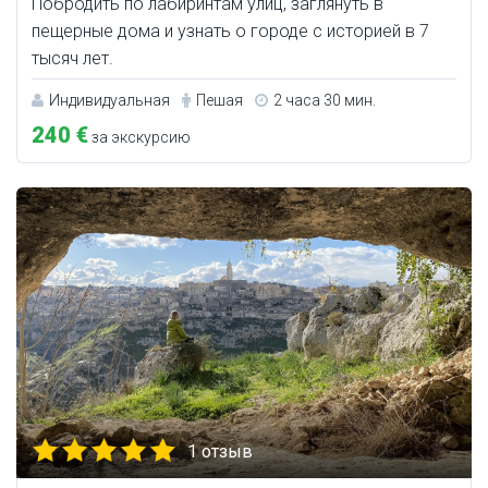
Побродить по лабиринтам улиц, заглянуть в
пещерные дома и узнать о городе с историей в 7
тысяч лет.
Индивидуальная
Пешая
2 часа 30 мин.
240 €
за экскурсию
1 отзыв