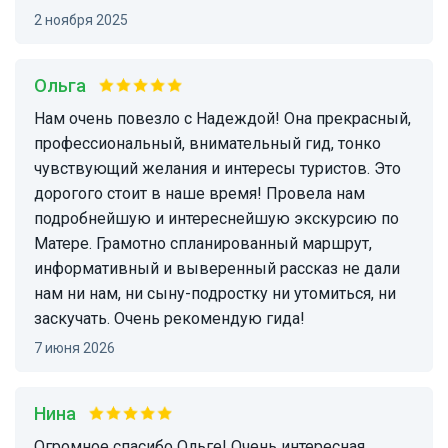
2 ноября 2025
Ольга
Нам очень повезло с Надеждой! Она прекрасный,
профессиональный, внимательный гид, тонко
чувствующий желания и интересы туристов. Это
дорогого стоит в наше время! Провела нам
подробнейшую и интереснейшую экскурсию по
Матере. Грамотно спланированный маршрут,
информативный и выверенный рассказ не дали
нам ни нам, ни сыну-подростку ни утомиться, ни
заскучать. Очень рекомендую гида!
7 июня 2026
Нина
Огромное спасибо Ольге! Очень интересная