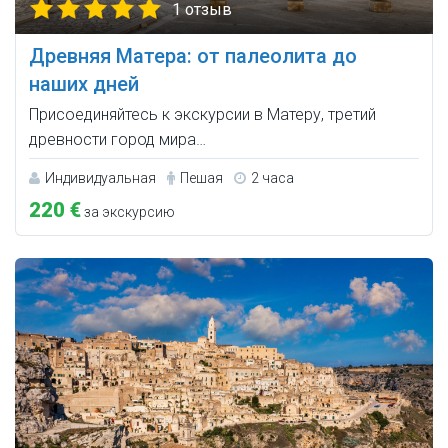
1 отзыв
Древняя Матера: от палеолита до
наших дней
Присоединяйтесь к экскурсии в Матеру, третий
древности город мира…
Индивидуальная
Пешая
2 часа
220 €
за экскурсию