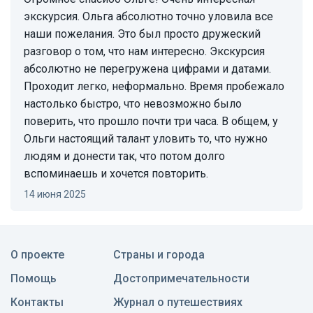
экскурсия. Ольга абсолютно точно уловила все
наши пожелания. Это был просто дружеский
разговор о том, что нам интересно. Экскурсия
абсолютно не перегружена цифрами и датами.
Проходит легко, неформально. Время пробежало
настолько быстро, что невозможно было
поверить, что прошло почти три часа. В общем, у
Ольги настоящий талант уловить то, что нужно
людям и донести так, что потом долго
вспоминаешь и хочется повторить.
14 июня 2025
О проекте
Страны и города
Помощь
Достопримечательности
Контакты
Журнал о путешествиях