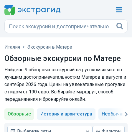
Италия
Экскурсии в Матере
Обзорные экскурсии по Матере
Найдено 9 обзорных экскурсий на русском языке по
лучшим достопримечательностям Матеров в августе и
сентябре 2026 года. Цены на увлекательные прогулки
с гидом от 190 евро. Выбирайте маршрут, способ
передвижения и бронируйте онлайн.
Обзорные
История и архитектура
Необычные
Выберите даты
Фильтры