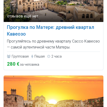
Прогулка по Матере: древний квартал
Кавеозо
Прогуляйтесь по древнему кварталу Сассо Кавеозо
— самой аутентичной части Матеры.
Групповая
Пешая
2 часа
280 €
за человека