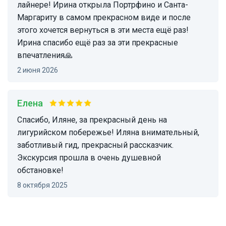
лайнере! Ирина открыла Портрфино и Санта-
Маргариту в самом прекрасном виде и после
этого хочется вернуться в эти места ещё раз!
Ирина спасибо ещё раз за эти прекрасные
впечатления🙏
2 июня 2026
Елена
Спасибо, Иляне, за прекрасный день на
лигурийском побережье! Иляна внимательный,
заботливый гид, прекрасный рассказчик.
Экскурсия прошла в очень душевной
обстановке!
8 октября 2025