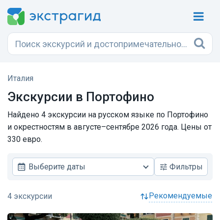
Италия
Экскурсии в Портофино
Найдено 4 экскурсии на русском языке по Портофино
и окрестностям в августе–сентябре 2026 года. Цены от
330 евро.
Выберите даты
Фильтры
рекомендуемые