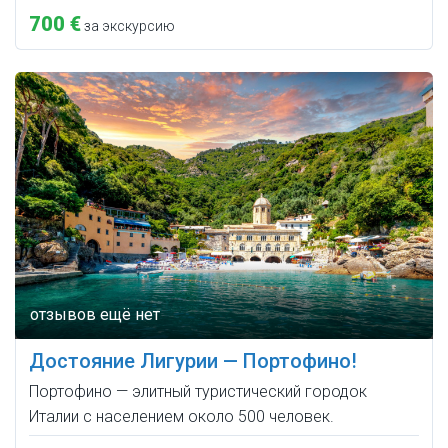
700 €
за экскурсию
Достояние Лигурии — Портофино!
Портофино — элитный туристический городок
Италии c населением около 500 человек.