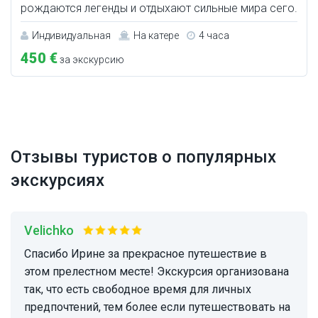
рождаются легенды и отдыхают сильные мира сего.
Индивидуальная
На катере
4 часа
450 €
за экскурсию
Отзывы туристов о популярных
экскурсиях
Velichko
Спасибо Ирине за прекрасное путешествие в
этом прелестном месте! Экскурсия организована
так, что есть свободное время для личных
предпочтений, тем более если путешествовать на