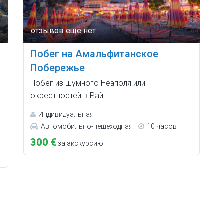
Побег на Амальфитанское
Побережье
Побег из шумного Неаполя или
окрестностей в Рай.
Индивидуальная
Автомобильно-пешеходная
10 часов
300 €
за экскурсию