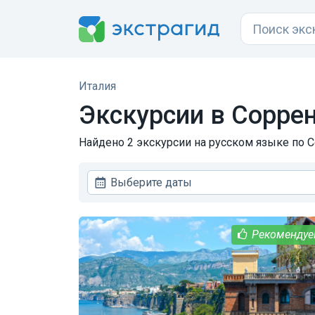
Италия
Экскурсии в Сорре
Найдено 2 экскурсии на русском языке по С
Выберите даты