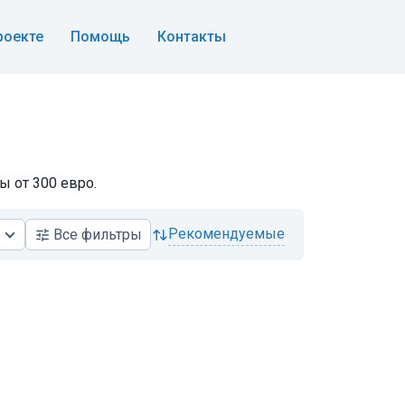
роекте
Помощь
Контакты
ы от 300 евро.
рекомендуемые
Все
фильтры