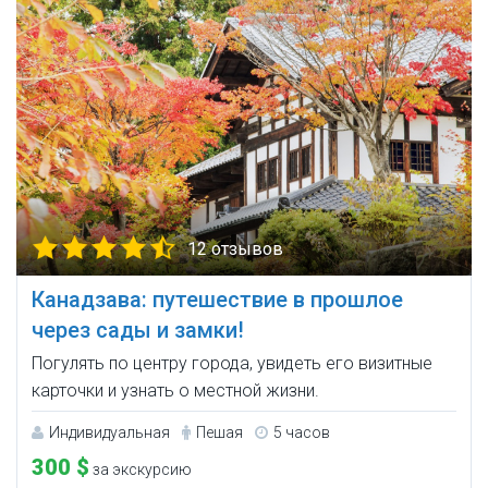
12 отзывов
Канадзава: путешествие в прошлое
через сады и замки!
Погулять по центру города, увидеть его визитные
карточки и узнать о местной жизни.
Индивидуальная
Пешая
5 часов
300 $
за экскурсию