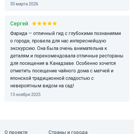
30 марта 2026
Сергей
Фарида — отличный гид с глубокими познаниями
о городе, провела для нас интереснейшую
экскурсию. Она была очень внимательна к
деталям и порекомендовала отличные рестораны
для посещения в Канадзаве. Особенно хочется
отметить посещение чайного дома с матчей и
японской традиционной сладостью с
невероятным видом на сад!
13 ноября 2025
О проекте
Страны и города