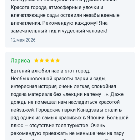
Красота города, атмосферные улочки и
впечатляющие сады оставили незабываемые
впечатления. Рекомендую каждому! Яна
замечательный гид и чудесный человек!
12 мая 2026
Лариса
Евгений влюбил нас в этот город.
Необыкновенной красоты парки и сады,
интересная история, очень легкая, спокойная
подача материала без «лекции на тему …». Даже
дождь не помешал нам насладиться красотой
пейзажей. Городские парки Канадзавы стали в
ряд одних из самых красивых в Японии. Большой
плюс — отсутствие толп туристов. Очень
рекомендую приезжать не меньше чем на пару