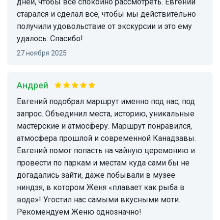
дней, чтобы все спокойно рассмотреть. Евгений
старался и сделал все, чтобы мы действительно
получили удовольствие от экскурсии и это ему
удалось. Спасибо!
27 ноября 2025
Андрей
Евгений подобрал маршрут именно под нас, под
запрос. Объединил места, историю, уникальные
мастерские и атмосферу. Маршрут понравился,
атмосфера прошлой и современной Канадзавы.
Евгений помог попасть на чайную церемонию и
провести по паркам и местам куда сами бы не
догадались зайти, даже побывали в музее
ниндзя, в котором Женя «плавает как рыба в
воде»! Угостил нас самыми вкусными моти.
Рекомендуем Женю однозначно!