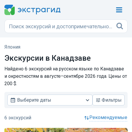
Япония
Экскурсии в Канадзаве
Найдено 6 экскурсий на русском языке по Канадзаве
и окрестностям в августе–сентябре 2026 года. Цены от
200 $.
Выберите даты
Фильтры
рекомендуемые