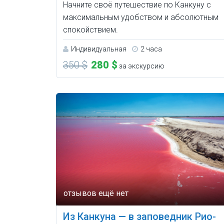
Начните своё путешествие по Канкуну с
максимальным удобством и абсолютным
спокойствием.
Индивидуальная
2 часа
350 $
280 $
за экскурсию
Из Канкуна — в заповедник Рио-