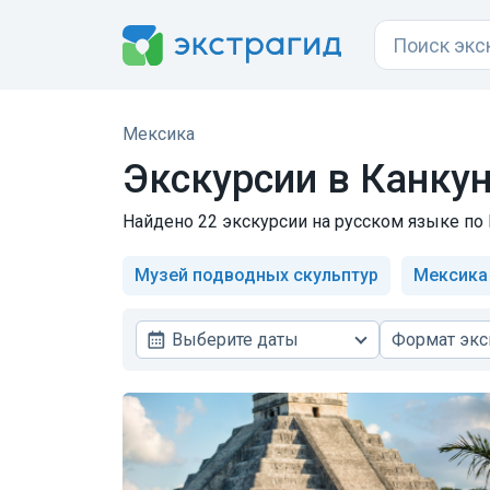
Мексика
Экскурсии в Канку
Найдено 22 экскурсии на русском языке по К
Музей подводных скульптур
Мексика
Выберите даты
Формат экс