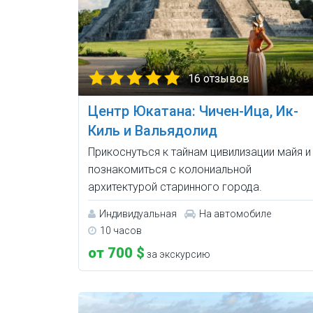
16 отзывов
Центр Юкатана: Чичен-Ица, Ик-
Киль и Вальядолид
Прикоснуться к тайнам цивилизации майя и
познакомиться с колониальной
архитектурой старинного города.
Индивидуальная
На автомобиле
10 часов
от 700 $
за экскурсию