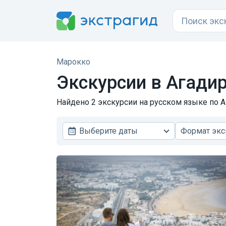
Марокко
Экскурсии в Агади
Найдено 2 экскурсии на русском языке по Аг
Выберите даты
Формат экс