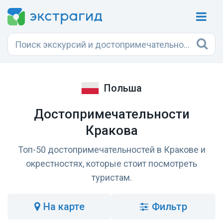
Польша
Достопримечательности
Кракова
Топ-50 достопримечательностей в Кракове и
окрестностях, которые стоит посмотреть
туристам.
на карте
Фильтр