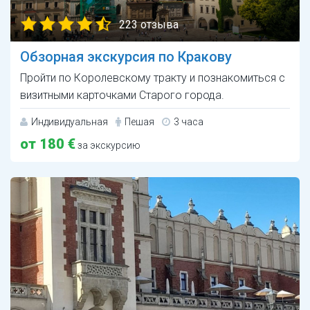
223 отзыва
Обзорная экскурсия по Кракову
Пройти по Королевскому тракту и познакомиться с
визитными карточками Старого города.
Индивидуальная
Пешая
3 часа
от 180 €
за экскурсию