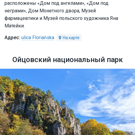
расположены «Дом под ангелами», «Дом под
неграми», Дом Монетного двора, Музей
фармацевтики и Музей польского художника Яна
Матейки.
ulica Floriańska
Ойцовский национальный парк