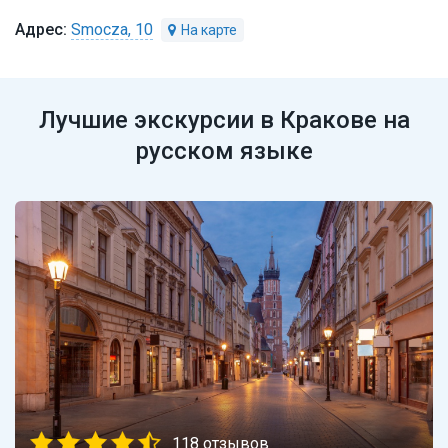
Smocza, 10
Лучшие экскурсии в Кракове на
русском языке
118 отзывов