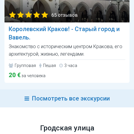
65 отзывов
Королевский Краков! - Старый город и
Вавель.
Знакомство с историческим центром Кракова, его
архитектурой, жизнью, легендами.
Групповая
Пешая
3 часа
20 €
за человека
Посмотреть все экскурсии
Гродская улица