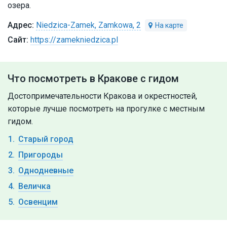
озера.
Niedzica-Zamek, Zamkowa, 2
https://zamekniedzica.pl
Что посмотреть в Кракове с гидом
Достопримечательности Кракова и окрестностей,
которые лучше посмотреть на прогулке с местным
гидом.
Старый город
Пригороды
Однодневные
Величка
Освенцим