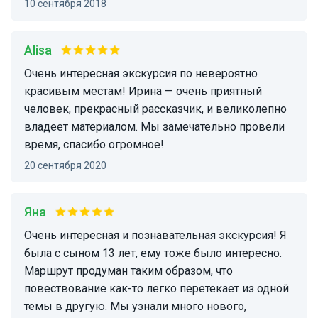
10 сентября 2018
Alisa
Очень интересная экскурсия по невероятно
красивым местам! Ирина — очень приятный
человек, прекрасный рассказчик, и великолепно
владеет материалом. Мы замечательно провели
время, спасибо огромное!
20 сентября 2020
Яна
Очень интересная и познавательная экскурсия! Я
была с сыном 13 лет, ему тоже было интересно.
Маршрут продуман таким образом, что
повествование как-то легко перетекает из одной
темы в другую. Мы узнали много нового,