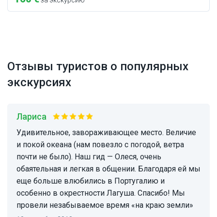
за экскурсию
Отзывы туристов о популярных
экскурсиях
Лариса
Удивительное, завораживающее место. Величие
и покой океана (нам повезло с погодой, ветра
почти не было). Наш гид — Олеся, очень
обаятельная и легкая в общении. Благодаря ей мы
еще больше влюбились в Португалию и
особенно в окрестности Лагуша. Спасибо! Мы
провели незабываемое время «на краю земли»