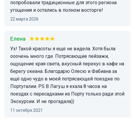
попробовали традиционные для этого региона
угощения и остались в полном восторге!
22 марта 2026
Елена
Ух! Такой красоты я ещё не видела. Хотя была
ооочень много где. Потрясающие пейзажи,
ощущение края света, вкусный перекус в кафе на
берегу океана. Благодарю Олесю и Фабиана за
ещё одно чудо в моей потрясающей поездке по
Португалии. PS В Лагуш я ехала 8 часов на
поездах с пересадками из Порту только ради этой
Экскурсии. И не прогадала))
11 октября 2021