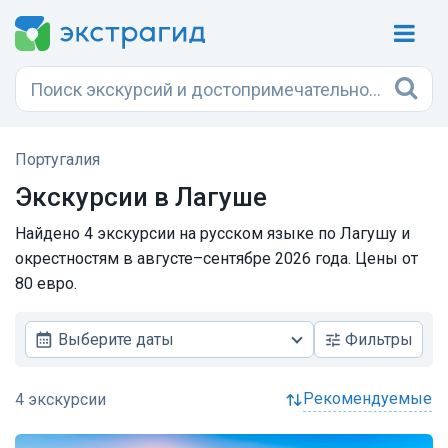
Португалия
Экскурсии в Лагуше
Найдено 4 экскурсии на русском языке по Лагушу и
окрестностям в августе–сентябре 2026 года. Цены от
80 евро.
Выберите даты
Фильтры
рекомендуемые