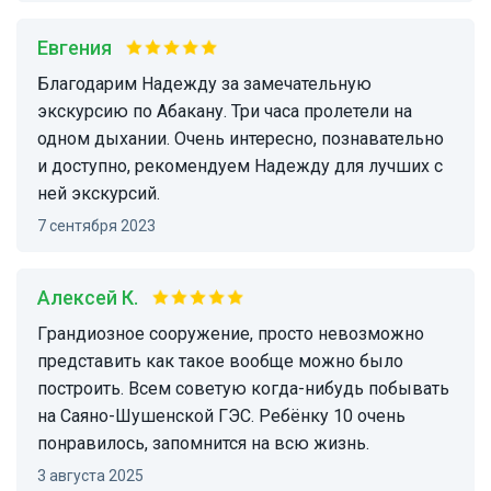
Евгения
Благодарим Надежду за замечательную
экскурсию по Абакану. Три часа пролетели на
одном дыхании. Очень интересно, познавательно
и доступно, рекомендуем Надежду для лучших с
ней экскурсий.
7 сентября 2023
Алексей К.
Грандиозное сооружение, просто невозможно
представить как такое вообще можно было
построить. Всем советую когда-нибудь побывать
на Саяно-Шушенской ГЭС. Ребёнку 10 очень
понравилось, запомнится на всю жизнь.
3 августа 2025