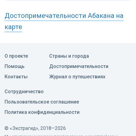
Достопримечательности
Абакана
на
карте
О проекте
Страны и города
Помощь
Достопримечательности
Контакты
Журнал о путешествиях
Сотрудничество
Пользовательское соглашение
Политика конфиденциальности
©
«Экстрагид», 2018—2026