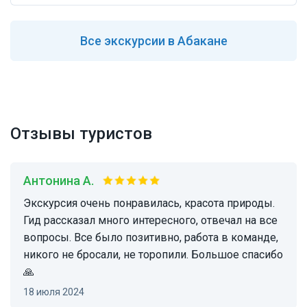
Все
экскурсии в Абакане
Отзывы туристов
Антонина А.
Экскурсия очень понравилась, красота природы.
Гид рассказал много интересного, отвечал на все
вопросы. Все было позитивно, работа в команде,
никого не бросали, не торопили. Большое спасибо
🙏
18 июля 2024