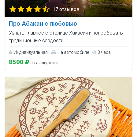
17 отзывов
Про Абакан с любовью
Узнать главное о столице Хакасии и попробовать
традиционные сладости.
Индивидуальная
На автомобиле
3 часа
8500 ₽
за экскурсию