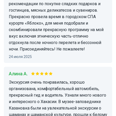
рекомендации по покупке сладких подарков и
гостинцев, мясных деликатесов и сувениров.
Прекрасно провела время в городском СПА
курорте «Яблоко», для меня подобрали и
скомбинировали прекрасную программу на мой
вкус включая этническую часть-отлично
отдохнула после ночного перелета и бессонной
ночи. Присоединяйтесь! Не пожалеете!
24 июля 2025
Алина А.
Экскурсия очень понравилась, хорошо
организована, комфортабельный автомобиль,
прекрасный гид и водитель. Узнали много нового
и интересного о Хакасии. В музее-заповеднике
Казановка были на увлекательной экскурсии о
шаманах и шаманской культуре, прошли к белому