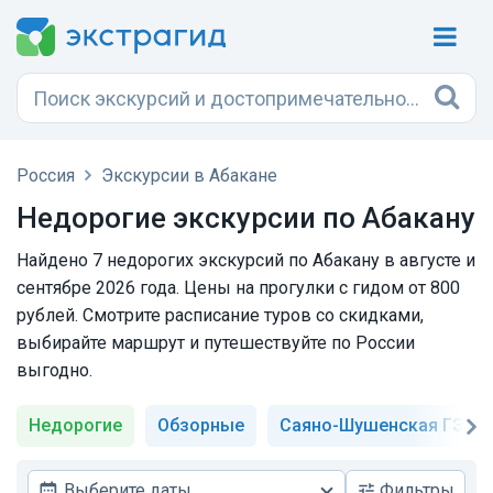
Россия
Экскурсии в Абакане
Недорогие экскурсии по Абакану
Найдено 7 недорогих экскурсий по Абакану в августе и
сентябре 2026 года. Цены на прогулки с гидом от 800
рублей. Смотрите расписание туров со скидками,
выбирайте маршрут и путешествуйте по России
выгодно.
Недорогие
Обзорные
Саяно-Шушенская ГЭС
Выберите даты
Фильтры