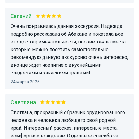
Евгений
Очень понравилась данная экскурсия, Надежда
подробно рассказала об Абакане и показала все
его достопримечательности, посоветовала места
которые можно посетить самостоятельно,
рекомендую данную экскурсию очень интересно,
вконце ждет чаепитие с вкуснейшими
сладостями и хакаскими травами!
24 марта 2026
Светлана
Светлана, прекрасный образчик эрудированного
человека и человека любящего свой родной
край. Интересный рассказ, интересные места,
комфортное вождение. Отдельное спасибо за