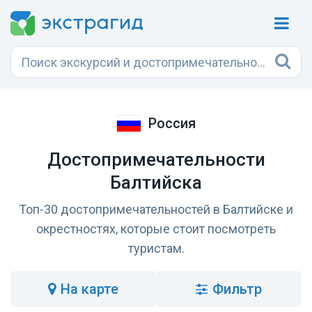
Россия
Достопримечательности
Балтийска
Топ-30 достопримечательностей в Балтийске и
окрестностях, которые стоит посмотреть
туристам.
на карте
Фильтр