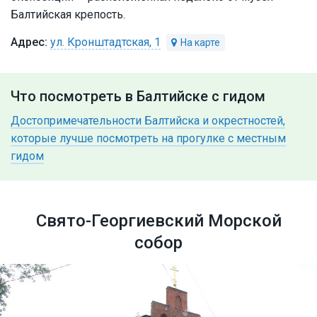
Балтийская крепость.
ул. Кронштадтская, 1
Что посмотреть в Балтийске с гидом
Достопримечательности Балтийска и окрестностей,
которые лучше посмотреть на прогулке с местным
гидом
Свято-Георгиевский Морской
собор