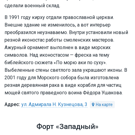
сделали военный склад.
В 1991 году кирху отдали православной церкви.
Внешне здание не изменилось, а вот интерьер
преобразился неузнаваемо. Внутри установили новый
резной иконостас работы смоленских мастеров.
Ажурный орнамент выполнен в виде морских
символов. Над иконостасом — фреска на тему
библейского сюжета «По морю аки по суху».
Выбеленные стены светлого зала украшают иконы. В
2001 году для Морского собора была изготовлена
резная деревянная рака в виде корабля для частиц
мощей святого праведного воина Фёдора Ушакова.
ул. Адмирала Н. Кузнецова, 3
Форт «Западный»