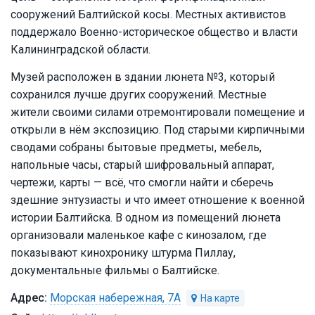
сооружений Балтийской косы. Местных активистов
поддержало Военно-историческое общество и власти
Калининградской области.
Музей расположен в здании люнета №3, который
сохранился лучше других сооружений. Местные
жители своими силами отремонтировали помещение и
открыли в нём экспозицию. Под старыми кирпичными
сводами собраны бытовые предметы, мебель,
напольные часы, старый шифровальный аппарат,
чертежи, карты — всё, что смогли найти и сберечь
здешние энтузиасты и что имеет отношение к военной
истории Балтийска. В одном из помещений люнета
организовали маленькое кафе с кинозалом, где
показывают кинохронику штурма Пиллау,
документальные фильмы о Балтийске.
Морская набережная, 7А