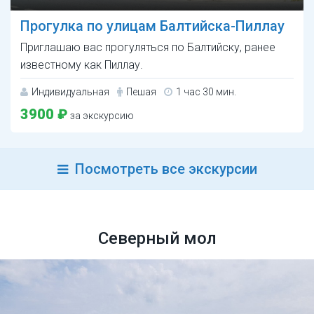
Прогулка по улицам Балтийска-Пиллау
Приглашаю вас прогуляться по Балтийску, ранее
известному как Пиллау.
Индивидуальная
Пешая
1 час 30 мин.
3900 ₽
за экскурсию
Посмотреть все экскурсии
Северный мол