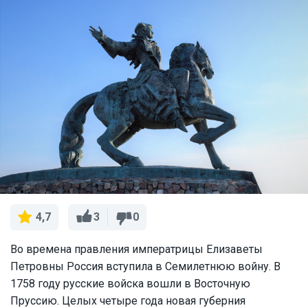
3
0
4,7
Во времена правления императрицы Елизаветы
Петровны Россия вступила в Семилетнюю войну. В
1758 году русские войска вошли в Восточную
Пруссию. Целых четыре года новая губерния