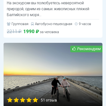
На экскурсии вы полюбуетесь невероятной
природой, одним из самых живописных пляжей
Балтийского моря…
Групповая
Автобусно-пешеходная
9 часов
2211 ₽
1990 ₽
за человека
51 отзыв