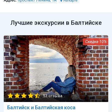
проспект Ленина, 1А
Лучшие экскурсии в Балтийске
10%
53 отзыва
Балтийск и Балтийская коса