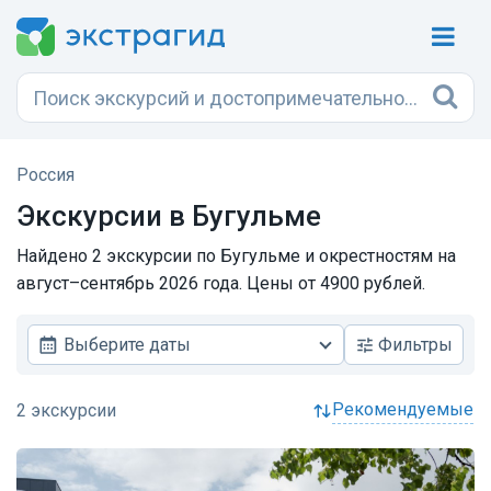
Россия
Экскурсии в Бугульме
Найдено 2 экскурсии по Бугульме и окрестностям на
август–сентябрь 2026 года. Цены от 4900 рублей.
Выберите даты
Фильтры
рекомендуемые