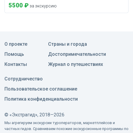
5500 ₽
за экскурсию
О проекте
Страны и города
Помощь
Достопримечательности
Контакты
Журнал о путешествиях
Сотрудничество
Пользовательское соглашение
Политика конфиденциальности
©
«Экстрагид», 2018—2026
Мы агрегируем экскурсии туроператоров, маркетплейсов и
частных гидов. Сравниваем похожие экскурсионные программы по