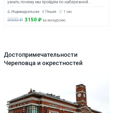
узнать почему мы пройдём по набережной…
Индивидуальная
Пешая
1 час
3500 ₽
3150 ₽
за экскурсию
Достопримечательности
Череповца и окрестностей