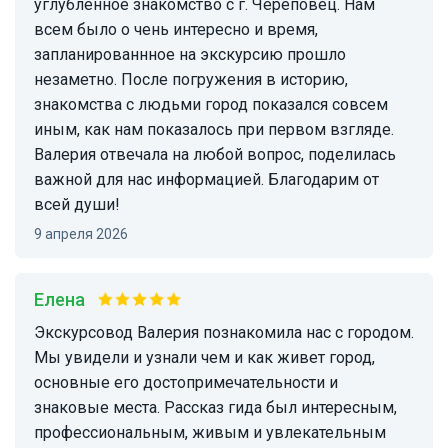
углубленное знакомство с г. Череповец. Нам
всем было о чень интересно и время,
запланированнное на экскурсию прошло
незаметно. После погружения в историю,
знакомства с людьми город показался совсем
иным, как нам показалось при первом взгляде.
Валерия отвечала на любой вопрос, поделилась
важной для нас информацией. Благодарим от
всей души!
9 апреля 2026
Елена
Экскурсовод Валерия познакомила нас с городом.
Мы увидели и узнали чем и как живет город,
основные его достопримечательности и
знаковые места. Рассказ гида был интересным,
профессиональным, живым и увлекательным