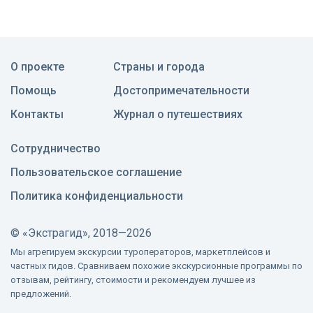
О проекте
Страны и города
Помощь
Достопримечательности
Контакты
Журнал о путешествиях
Сотрудничество
Пользовательское соглашение
Политика конфиденциальности
©
«Экстрагид», 2018—2026
Мы агрегируем экскурсии туроператоров, маркетплейсов и
частных гидов. Сравниваем похожие экскурсионные программы по
отзывам, рейтингу, стоимости и рекомендуем лучшее из
предложений.