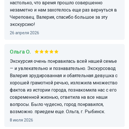
настолько, что время прошло совершенно
незаметно и нам захотелось еще раз вернуться в
Череповец. Валерия, спасибо большое за эту
экскурсию!
26 апреля 2026
Ольга О.
Экскурсия очень понравилась всей нашей семье
— и увлекательно и познавательно. Экскурсовод
Валерия эрудированная и обаятельная девушка с
хорошей грамотной речью, изложила множество
фактов из истории города, познакомила нас с его
современной жизнью, ответила на все наши
вопросы. Было чудесно, город понравился,
возможно. приедем еще. Ольга, г. Рыбинск.
8 июля 2026