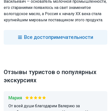
Васильевич — основатель молочной промышленности,
его стараниями появилось на свет знаменитое
вологодское масло, а Россия к началу XX века стала
крупнейшим мировым поставщиком этого продукта.
Все
достопримечательности
Отзывы туристов о популярных
экскурсиях
Мария
От всей души благодарим Валерию за