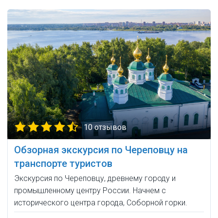
10 отзывов
Обзорная экскурсия по Череповцу на
транспорте туристов
Экскурсия по Череповцу, древнему городу и
промышленному центру России. Начнем с
исторического центра города, Соборной горки.