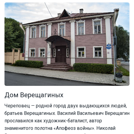
Дом Верещагиных
Череповец — родной город двух выдающихся людей,
братьев Верещагиных. Василий Васильевич Верещагин
прославился как художник-баталист, автор
знаменитого полотна «Апофеоз войны». Николай