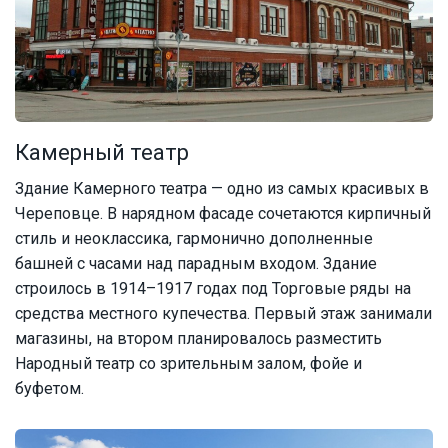
Камерный театр
Здание Камерного театра — одно из самых красивых в
Череповце. В нарядном фасаде сочетаются кирпичный
стиль и неоклассика, гармонично дополненные
башней с часами над парадным входом. Здание
строилось в 1914–1917 годах под Торговые ряды на
средства местного купечества. Первый этаж занимали
магазины, на втором планировалось разместить
Народный театр со зрительным залом, фойе и
буфетом.