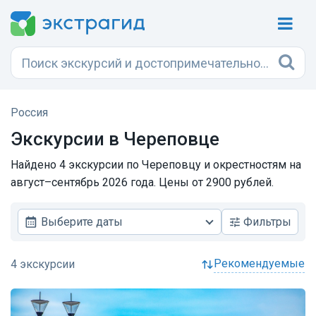
Россия
Экскурсии в Череповце
Найдено 4 экскурсии по Череповцу и окрестностям на
август–сентябрь 2026 года. Цены от 2900 рублей.
Выберите даты
Фильтры
рекомендуемые