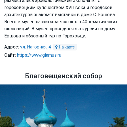
разместились археологические экспонаты. С
гороховецким купечеством XVII века и городской
архитектурой знакомят выставки в доме С. Ершова.
Всего в музее насчитывается около 40 тематических
экспозиций. В музее проводятся экскурсии по дому
Ершова и обзорный тур по Гороховцу.
ул. Нагорная, 4
https://www.giamus.ru
Благовещенский собор