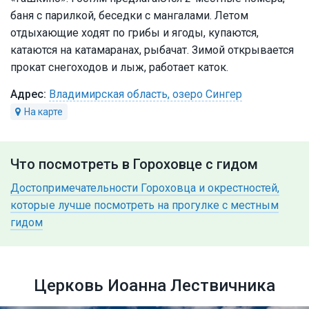
баня с парилкой, беседки с мангалами. Летом
отдыхающие ходят по грибы и ягоды, купаются,
катаются на катамаранах, рыбачат. Зимой открывается
прокат снегоходов и лыж, работает каток.
Владимирская область, озеро Сингер
Что посмотреть в Гороховце с гидом
Достопримечательности Гороховца и окрестностей,
которые лучше посмотреть на прогулке с местным
гидом
Церковь Иоанна Лествичника