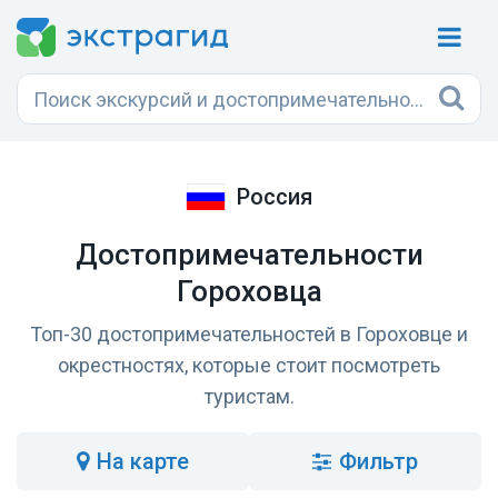
Россия
Достопримечательности
Гороховца
Топ-30 достопримечательностей в Гороховце и
окрестностях, которые стоит посмотреть
туристам.
на карте
Фильтр