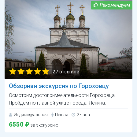
27 отзывов
Обзорная экскурсия по Гороховцу
Осмотрим достопримечательности Гороховца.
Пройдем по главной улице города, Ленина.
Индивидуальная
Пешая
2 часа
6550 ₽
за экскурсию