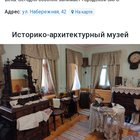
ул. Набережная, 42
Историко-архитектурный музей