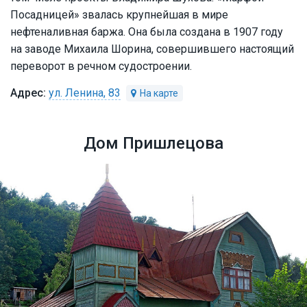
Посадницей» звалась крупнейшая в мире
нефтеналивная баржа. Она была создана в 1907 году
на заводе Михаила Шорина, совершившего настоящий
переворот в речном судостроении.
ул. Ленина, 83
Дом Пришлецова