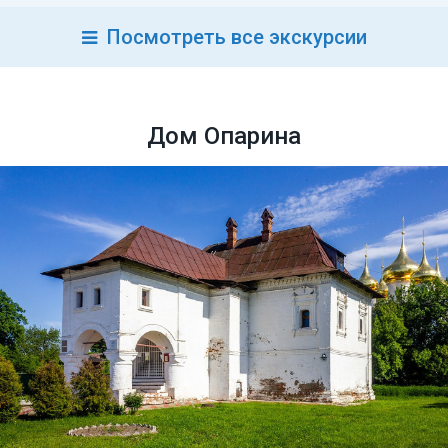
Посмотреть все экскурсии
Дом Опарина