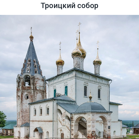
Троицкий собор