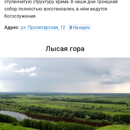
ступенчатую структуру храма. В наши дни Троицкий
собор полностью восстановлен, в нём ведутся
богослужения.
ул. Пролетарская, 12
Лысая гора