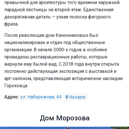
привычной для архитектуры того времени наружной
парадной лестницы на второй этаж. Единственная
декоративная деталь — узкая полоска фигурного
фриза.
После революции дом Канонниковых был
национализирован и отдан под общественные
организации. В начале 2000-х годов в особняке
проведены реставрационные работы, которые
вернули ему былой вид. С 2018 года внутри открыта
постоянно действующая экспозиция с выставкой и
арт-салоном, представляющая историческое наследие
Гороховца.
ул. Набережная, 44
Дом Морозова