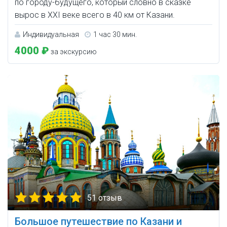
по городу-будущего, который словно в сказке
вырос в XXI веке всего в 40 км от Казани.
Индивидуальная
1 час 30 мин.
4000 ₽
за экскурсию
51 отзыв
Большое путешествие по Казани и