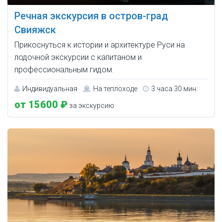
Речная экскурсия в остров-град
Свияжск
Прикоснуться к истории и архитектуре Руси на
лодочной экскурсии с капитаном и
профессиональным гидом.
Индивидуальная
На теплоходе
3 часа 30 мин.
от 15600 ₽
за экскурсию