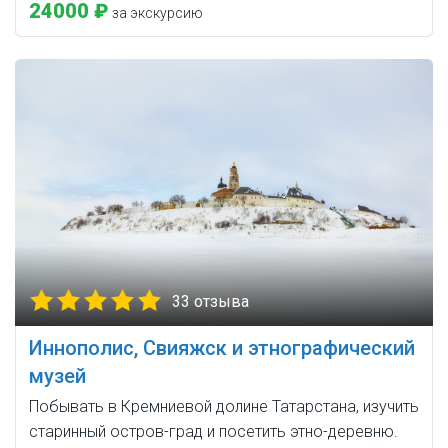
24000 ₽
за экскурсию
33 отзыва
Иннополис, Свияжск и этнографический
музей
Побывать в Кремниевой долине Татарстана, изучить
старинный остров-град и посетить этно-деревню.