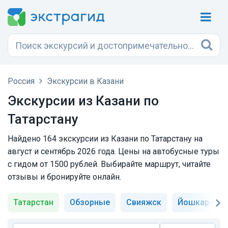
Россия
Экскурсии в Казани
Экскурсии из Казани по
Татарстану
Найдено 164 экскурсии из Казани по Татарстану на
август и сентябрь 2026 года. Цены на автобусные туры
с гидом от 1500 рублей. Выбирайте маршрут, читайте
отзывы и бронируйте онлайн.
Татарстан
Обзорные
Свияжск
Йошкар-Ола