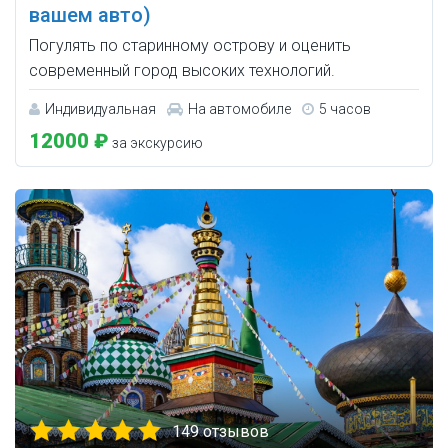
вашем авто)
Погулять по старинному острову и оценить
современный город высоких технологий.
Индивидуальная
На автомобиле
5 часов
12000 ₽
за экскурсию
149 отзывов