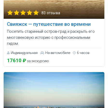
83 отзыва
Свияжск — путешествие во времени
Посетить старинный остров-град и раскрыть его
многовековую историю с профессиональным
гидом.
Индивидуальная
На автомобиле
6 часов
17610 ₽
за экскурсию