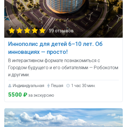
59 отзывов
Иннополис для детей 6–10 лет. Об
инновациях — просто!
В интерактивном формате познакомиться с
Городом будущего и его обитателями — Робокотом
и другими.
Индивидуальная
Пешая
1 час 30 мин.
5500 ₽
за экскурсию