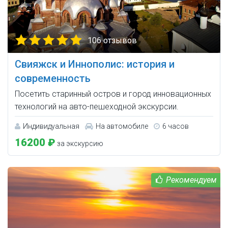
106 отзывов
Свияжск и Иннополис: история и
современность
Посетить старинный остров и город инновационных
технологий на авто-пешеходной экскурсии.
Индивидуальная
На автомобиле
6 часов
16200 ₽
за экскурсию