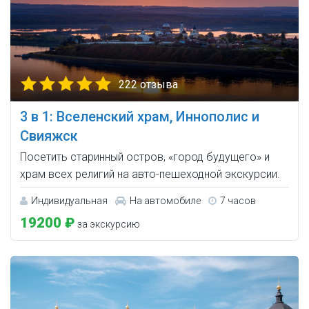
222 отзыва
3 в 1: Вселенский храм, Иннополис и
Свияжск
Посетить старинный остров, «город будущего» и
храм всех религий на авто-пешеходной экскурсии.
Индивидуальная
На автомобиле
7 часов
19200 ₽
за экскурсию