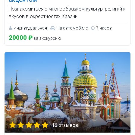
Познакомиться с многообразием культур, религий и
вкусов в окрестностях Казани.
Индивидуальная
На автомобиле
7 часов
20000 ₽
за экскурсию
16 отзывов