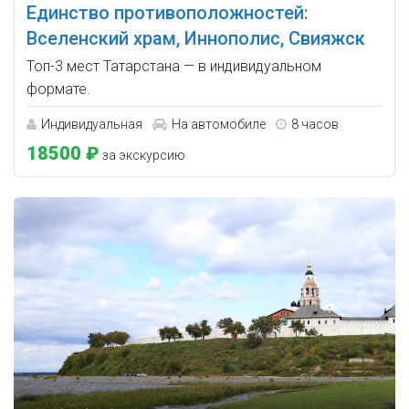
Единство противоположностей:
Вселенский храм, Иннополис, Свияжск
Топ-3 мест Татарстана — в индивидуальном
формате.
Индивидуальная
На автомобиле
8 часов
18500 ₽
за экскурсию