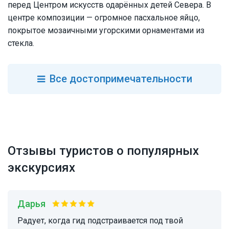
перед Центром искусств одарённых детей Севера. В
центре композиции — огромное пасхальное яйцо,
покрытое мозаичными угорскими орнаментами из
стекла.
Все
достопримечательности
Отзывы туристов о популярных
экскурсиях
Дарья
Радует, когда гид подстраивается под твой