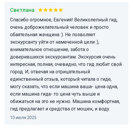
Светлана
Спасибо огромное, Евгения! Великолепный гид,
очень доброжелательный человек и просто
обаятельная женщина :). Не позволяет
экскурсанту уйти от намеченной цели :),
внимательное отношение, забота о
доверившихся экскурсантам. Экскурсия очень
интересная, полная, очевидно, что гид любит свой
город. И, отвечая на отрицательный
единственный отзыв, который читала о гиде,
могу сказать, что если машина ваша- цена одна,
если машина гида- то цена чуть выше и
обижаться на это не нужно. Машина комфортная,
гид предлагает и средства от мошек, и воду.
10 июля 2025