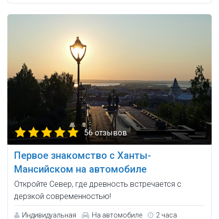
56 отзывов
Первое знакомство с Ханты-
Мансийском на автомобиле
Откройте Север, где древность встречается с
дерзкой современностью!
Индивидуальная
На автомобиле
2 часа