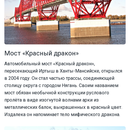
Мост «Красный дракон»
Автомобильный мост «Красный дракон»,
пересекающий Иртыш в Ханты-Мансийске, открылся
в 2004 году. Он стал частью трассы, соединяющей
столицу округа с городом Нягань. Своим названием
мост обязан необычной конструкции руслового
пролёта в виде изогнутой волнами арки из
металлических балок, выкрашенных в красный цвет.
Издалека он напоминает тело мифического дракона.