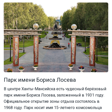
Парк имени Бориса Лосева
В центре Ханты-Мансийска есть чудесный берёзовый
парк имени Бориса Лосева, заложенный в 1931 году.
Официальное открытие зоны отдыха состоялось в
1968 году. Парк носит имя 15-летнего комсомольца