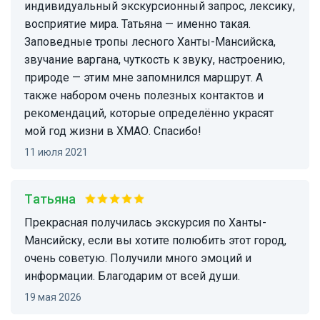
индивидуальный экскурсионный запрос, лексику,
восприятие мира. Татьяна — именно такая.
Заповедные тропы лесного Ханты-Мансийска,
звучание варгана, чуткость к звуку, настроению,
природе — этим мне запомнился маршрут. А
также набором очень полезных контактов и
рекомендаций, которые определённо украсят
мой год жизни в ХМАО. Спасибо!
11 июля 2021
Татьяна
Прекрасная получилась экскурсия по Ханты-
Мансийску, если вы хотите полюбить этот город,
очень советую. Получили много эмоций и
информации. Благодарим от всей души.
19 мая 2026