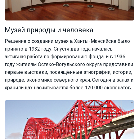
Музей природы и человека
Решение о создании музея в Ханты-Мансийске было
принято в 1932 году. Спустя два года началась
активная работа по формированию фонда, и в 1936
году жителям Остяко-Вогульского округа представили
первые выставки, посвящённые этнографии, истории,
природе, экономике северного края. Сегодня в залах и
хранилищах насчитывается более 120 000 экспонатов.