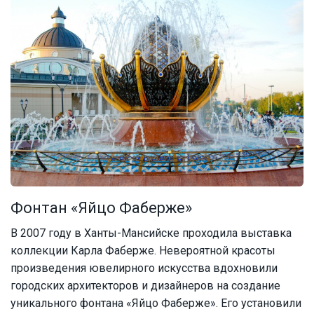
Фонтан «Яйцо Фаберже»
В 2007 году в Ханты-Мансийске проходила выставка
коллекции Карла Фаберже. Невероятной красоты
произведения ювелирного искусства вдохновили
городских архитекторов и дизайнеров на создание
уникального фонтана «Яйцо Фаберже». Его установили