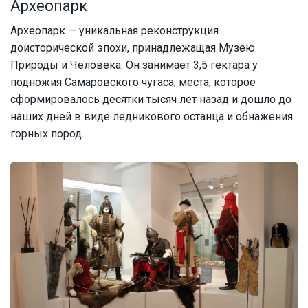
Археопарк
Археопарк — уникальная реконструкция
доисторической эпохи, принадлежащая Музею
Природы и Человека. Он занимает 3,5 гектара у
подножия Самаровского чугаса, места, которое
сформировалось десятки тысяч лет назад и дошло до
наших дней в виде ледникового останца и обнажения
горных пород.