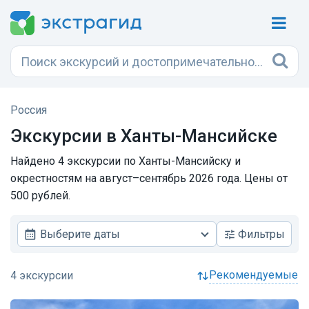
Россия
Экскурсии в
Ханты-Мансийске
Найдено 4 экскурсии по Ханты-Мансийску и
окрестностям на август–сентябрь 2026 года. Цены от
500 рублей.
Выберите даты
Фильтры
рекомендуемые