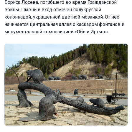
Бориса Лосева, погибшего во время Гражданской
войны. Главный вход отмечен полукруглой
колоннадой, украшенной цветной мозаикой. От неё
начинается центральная аллея с каскадом фонтанов и
монументальной композицией «Обь и Иртыш».