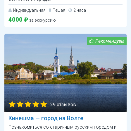
Индивидуальная
Пешая
2 часа
4000 ₽
за экскурсию
29 отзывов
Кинешма — город на Волге
Познакомиться со старинным русским городом и