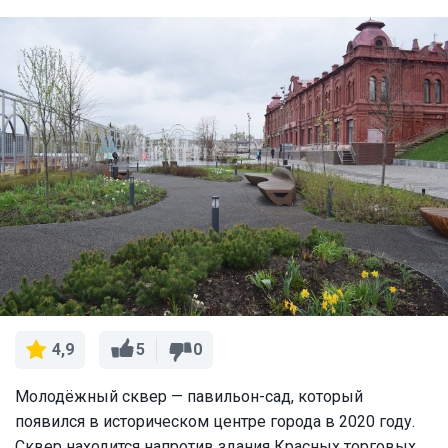
5
0
4,9
Молодёжный сквер — павильон-сад, который
появился в историческом центре города в 2020 году.
Сквер находится напротив здания Красных торговых