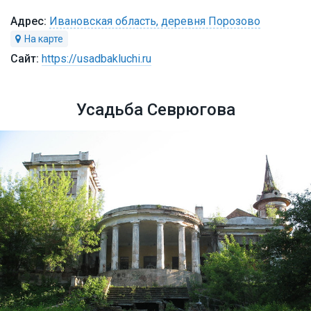
Ивановская область, деревня Порозово
https://usadbakluchi.ru
Усадьба Севрюгова