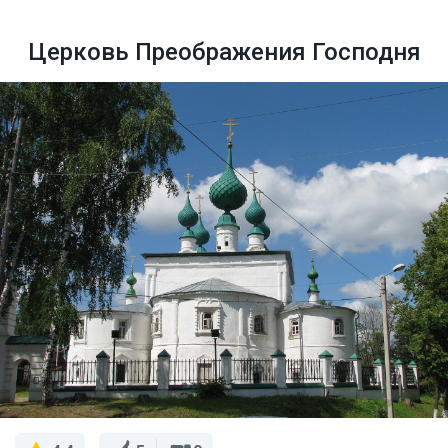
Церковь Преображения Господня