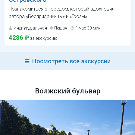
Познакомиться с городом, который вдохновил
автора «Бесприданницы» и «Грозы».
Индивидуальная
Пешая
1 час 30 мин.
4286 ₽
за экскурсию
Посмотреть все экскурсии
Волжский бульвар