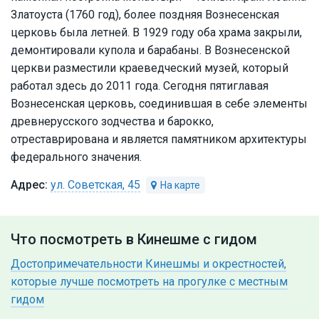
Златоуста (1760 год), более поздняя Вознесенская
церковь была летней. В 1929 году оба храма закрыли,
демонтировали купола и барабаны. В Вознесенской
церкви разместили краеведческий музей, который
работал здесь до 2011 года. Сегодня пятиглавая
Вознесенская церковь, соединившая в себе элементы
древнерусского зодчества и барокко,
отреставрирована и является памятником архитектуры
федерального значения.
ул. Советская, 45
Что посмотреть в Кинешме с гидом
Достопримечательности Кинешмы и окрестностей,
которые лучше посмотреть на прогулке с местным
гидом