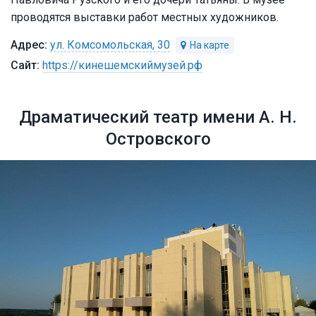
проводятся выставки работ местных художников.
ул. Комсомольская, 30
https://кинешемскиймузей.рф
Драматический театр имени А. Н.
Островского