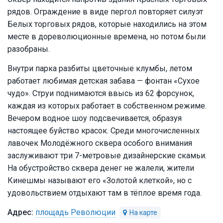
рядов. Ограждение в виде пергол повторяет силуэт
Белых торговых рядов, которые находились на этом
месте в дореволюционные времена, но потом были
разобраны.
Внутри парка разбиты цветочные клумбы, летом
работает любимая детская забава — фонтан «Сухое
чудо». Струи поднимаются ввысь из 62 форсунок,
каждая из которых работает в собственном режиме.
Вечером водное шоу подсвечивается, образуя
настоящее буйство красок. Среди многочисленных
лавочек Молодёжного сквера особого внимания
заслуживают три 7-метровые дизайнерские скамьи.
На обустройство сквера денег не жалели, жители
Кинешмы называют его «Золотой клеткой», но с
удовольствием отдыхают там в тёплое время года.
площадь Революции