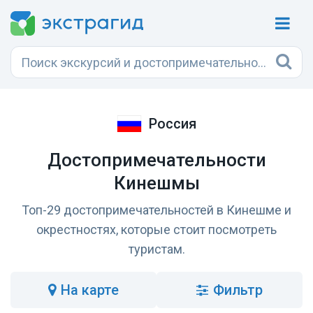
Россия
Достопримечательности
Кинешмы
Топ-29 достопримечательностей в Кинешме и
окрестностях, которые стоит посмотреть
туристам.
на карте
Фильтр