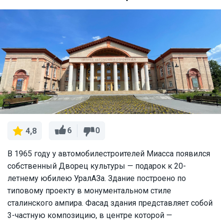
6
0
4,8
В 1965 году у автомобилестроителей Миасса появился
собственный Дворец культуры — подарок к 20-
летнему юбилею УралАЗа. Здание построено по
типовому проекту в монументальном стиле
сталинского ампира. Фасад здания представляет собой
3-частную композицию, в центре которой —