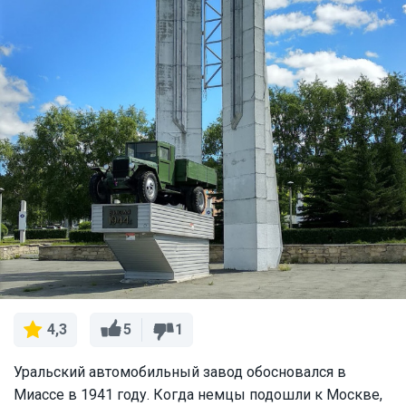
5
1
4,3
Уральский автомобильный завод обосновался в
Миассе в 1941 году. Когда немцы подошли к Москве,