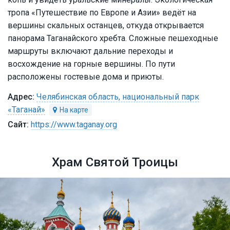
тропа «Путешествие по Европе и Азии» ведёт на
вершины скальных останцев, откуда открывается
панорама Таганайского хребта. Сложные пешеходные
маршруты включают дальние переходы и
восхождение на горные вершины. По пути
расположены гостевые дома и приюты.
Челябинская область, национальный парк
«Таганай»
https://www.taganay.org
Храм Святой Троицы