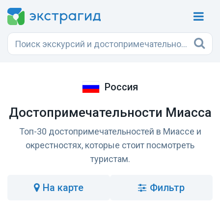
Россия
Достопримечательности Миасса
Топ-30 достопримечательностей в Миассе и
окрестностях, которые стоит посмотреть
туристам.
на карте
Фильтр