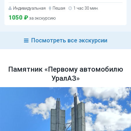
Индивидуальная
Пешая
1 час 30 мин.
1050 ₽
за экскурсию
Посмотреть все экскурсии
Памятник «Первому автомобилю
УралАЗ»