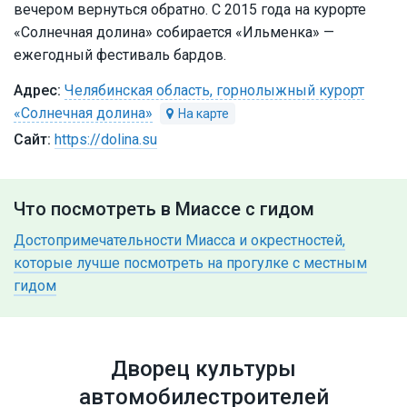
вечером вернуться обратно. С 2015 года на курорте
«Солнечная долина» собирается «Ильменка» —
ежегодный фестиваль бардов.
Челябинская область, горнолыжный курорт
«Солнечная долина»
https://dolina.su
Что посмотреть в Миассе с гидом
Достопримечательности Миасса и окрестностей,
которые лучше посмотреть на прогулке с местным
гидом
Дворец культуры
автомобилестроителей