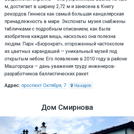
м, достигает в ширину 2,72 м и занесена в Книгу
рекордов Гиннеса как самый большая канцелярская
принадлежность в мире. Экспонаты музея снабжены
табличками с подробным описанием, как была
изобретена каждая вещь, насколько она полезна
людям. Парк «Бюрократ», огороженный частоколом
из цветных карандашей — уникальный музей под
открытым небом. Его появление в 2010 году в районе
Машгородка — дань уважения труду инженеров-
разработчиков баллистических ракет.
проспект Октября, 7
Дом Смирнова