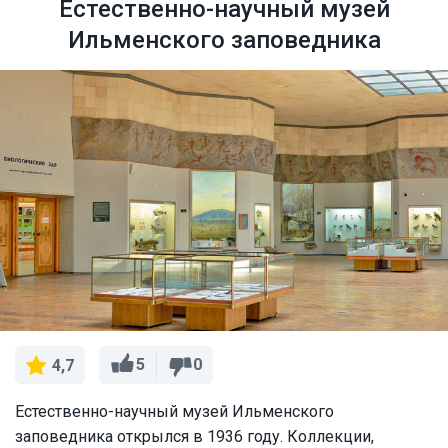
Естественно-научный музей
Ильменского заповедника
5
0
4,7
Естественно-научный музей Ильменского
заповедника открылся в 1936 году. Коллекции,