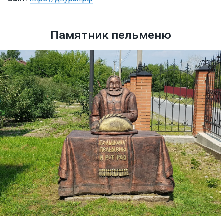
Памятник пельменю