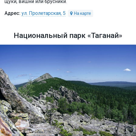
щуки, вишни или брусники.
ул. Пролетарская, 5
Национальный парк «Таганай»