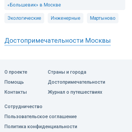
«Большевик» в Москве
Экологические
Инженерные
Мартыново
Достопримечательности
Москвы
О проекте
Страны и города
Помощь
Достопримечательности
Контакты
Журнал о путешествиях
Сотрудничество
Пользовательское соглашение
Политика конфиденциальности