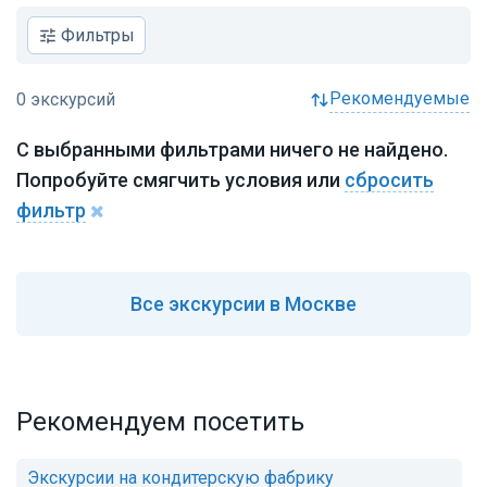
Фильтры
рекомендуемые
С выбранными фильтрами ничего не найдено.
Попробуйте смягчить условия или
сбросить
фильтр
Все
экскурсии в Москве
Рекомендуем посетить
Экскурсии на кондитерскую фабрику