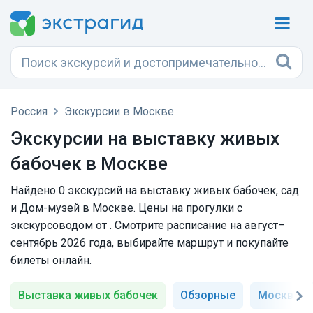
Россия
Экскурсии в Москве
Экскурсии на выставку живых
бабочек в Москве
Найдено 0 экскурсий на выставку живых бабочек, сад
и Дом-музей в Москве. Цены на прогулки с
экскурсоводом от . Смотрите расписание на август–
сентябрь 2026 года, выбирайте маршрут и покупайте
билеты онлайн.
Выставка живых бабочек
Обзорные
Москва-р