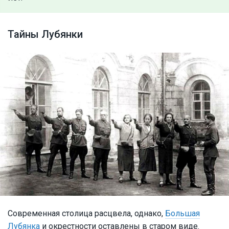
Тайны Лубянки
Современная столица расцвела, однако,
Большая
Лубянка
и окрестности оставлены в старом виде.