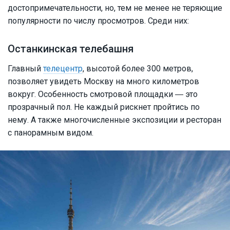
достопримечательности, но, тем не менее не теряющие
популярности по числу просмотров. Среди них:
Останкинская телебашня
Главный
телецентр
, высотой более 300 метров,
позволяет увидеть Москву на много километров
вокруг. Особенность смотровой площадки ― это
прозрачный пол. Не каждый рискнет пройтись по
нему. А также многочисленные экспозиции и ресторан
с панорамным видом.