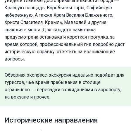
увидеть главные достопримечательности города ―
Красную площадь, Воробьевы горы, Софийскую
набережную. А также Храм Василия Блаженного,
Христа Спасителя, Кремль, Мавзолей и другие
знаковые места. Для каждого памятника
предусмотрена остановка и короткая прогулка, за
время которой, профессиональный гид подробно даст
историческую справку, ответить на возникающие
вопросы.
Обзорная экспресс-экскурсия идеально подойдет для
туристов, чье время пребывания в столице
ограничено ― пересадки с ожиданиями в аэропорту,
на вокзале и прочее.
Исторические направления