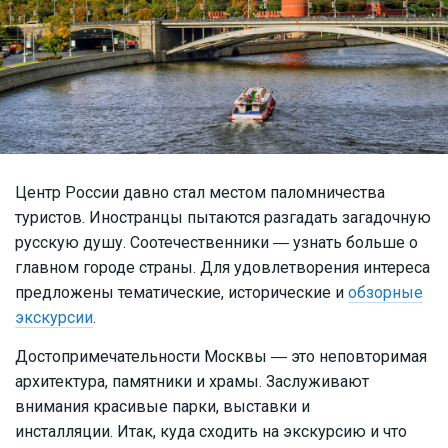
Центр России давно стал местом паломничества
туристов. Иностранцы пытаются разгадать загадочную
русскую душу. Соотечественники ― узнать больше о
главном городе страны. Для удовлетворения интереса
предложены тематические, исторические и
обзорные
экскурсии
.
Достопримечательности Москвы ― это неповторимая
архитектура, памятники и храмы. Заслуживают
внимания красивые парки, выставки и
инсталляции. Итак, куда сходить на экскурсию и что