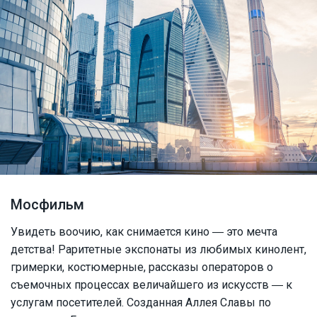
Мосфильм
Увидеть воочию, как снимается кино ― это мечта
детства! Раритетные экспонаты из любимых кинолент,
гримерки, костюмерные, рассказы операторов о
съемочных процессах величайшего из искусств ― к
услугам посетителей. Созданная Аллея Славы по