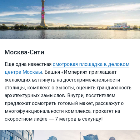
Москва-Сити
Еще одна известная
смотровая площадка в деловом
центре Москвы
. Башня «Империя» приглашает
желающих взглянуть на достопримечательности
столицы, комплекс с высоты, оценить грандиозность
архитектурных замыслов. Внутри, посетителям
предложат осмотреть готовый макет, расскажут о
многофункциональности комплекса, прокатят на
скоростном лифте ― 7 метров в секунду!