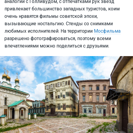
аналогии с Голливудом, с отпечатками рук звезд
привлекает большинство западных туристов, коим
очень нравятся фильмы советской эпохи,
вызывающие ностальгию. Стенды со снимками
любимых исполнителей. На территории
Мосфильма
разрешено фотографироваться, поэтому всеми
впечатлениями можно поделиться с друзьями.