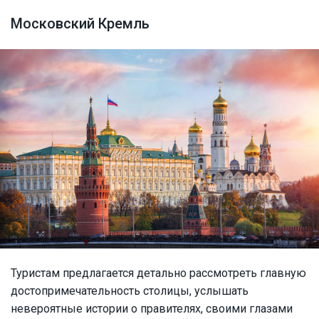
Московский Кремль
Туристам предлагается детально рассмотреть главную
достопримечательность столицы, услышать
невероятные истории о правителях, своими глазами