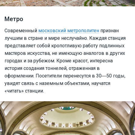
Метро
Современный
московский метрополитен
признан
лучшим в стране и мире неслучайно. Каждая станция
представляет собой кропотливую работу подлинных
мастеров искусства, не имеющую аналогов в других
городах и за рубежом. Кроме красот, интересна
история создания тоннелей, отраженная в
оформлении. Посетители перенесутся в 30―50 годы,
увидят связь с наземным объектами, научатся
«читать» станции.