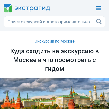
Экскурсии по Москве
Куда сходить на экскурсию в
Москве и что посмотреть с
гидом