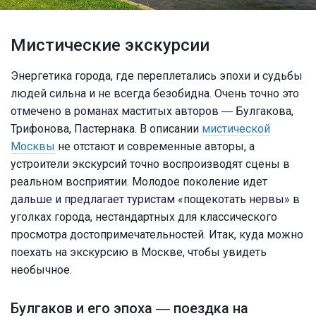
Мистические экскурсии
Энергетика города, где переплетались эпохи и судьбы
людей сильна и не всегда безобидна. Очень точно это
отмечено в романах маститых авторов ― Булгакова,
Трифонова, Пастернака. В описании
мистической
Москвы
не отстают и современные авторы, а
устроители экскурсий точно воспроизводят сцены в
реальном восприятии. Молодое поколение идет
дальше и предлагает туристам «пощекотать нервы» в
уголках города, нестандартных для классического
просмотра достопримечательностей. Итак, куда можно
поехать на экскурсию в Москве, чтобы увидеть
необычное.
Булгаков и его эпоха ― поездка на