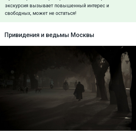
экскурсия вызывает повышенный интерес и
свободных, может не остаться!
Привидения и ведьмы Москвы