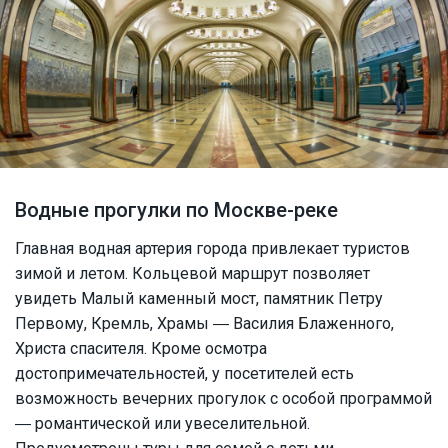
Водные прогулки по Москве-реке
Главная водная артерия города привлекает туристов
зимой и летом. Кольцевой маршрут позволяет
увидеть Малый каменный мост, памятник Петру
Первому, Кремль, Храмы ― Василия Блаженного,
Христа спасителя. Кроме осмотра
достопримечательностей, у посетителей есть
возможность вечерних прогулок с особой программой
― романтической или увеселительной.