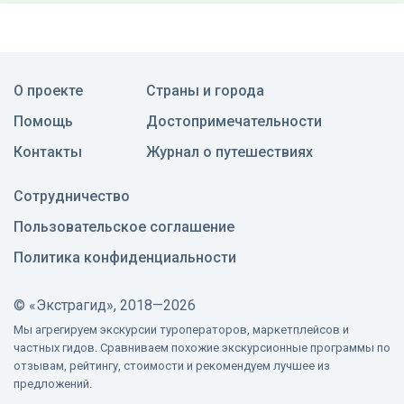
О проекте
Страны и города
Помощь
Достопримечательности
Контакты
Журнал о путешествиях
Сотрудничество
Пользовательское соглашение
Политика конфиденциальности
©
«Экстрагид», 2018—2026
Мы агрегируем экскурсии туроператоров, маркетплейсов и
частных гидов. Сравниваем похожие экскурсионные программы по
отзывам, рейтингу, стоимости и рекомендуем лучшее из
предложений.