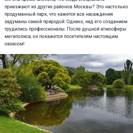
приезжают из других районов Москвы? Это настолько
продуманный парк, что кажется все насаждения
задуманы самой природой. Однако, над его созданием
трудились профессионалы. После душной атмосферы
мегаполиса, он покажется посетителям настоящим
оазисом!