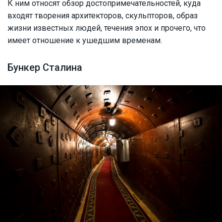
К ним относят обзор достопримечательностей, куда
входят творения архитекторов, скульпторов, образ
жизни известных людей, течения эпох и прочего, что
имеет отношение к ушедшим временам.
Бункер Сталина