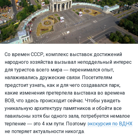
Со времен СССР, комплекс выставок достижений
народного хозяйства вызывал неподдельный интерес
для туристов всего мира ― перенимался опыт,
налаживались дружеские связи. Посетителям
предстоит узнать, как и для чего создавался парк,
какие изменения претерпела выставка во времена
ВОВ, что здесь происходит сейчас. Чтобы увидеть
уникальную архитектуру памятников и обойти все
павильоны хотя бы одного зала, потребуется немалое
терпение ― это 4 км пути. Поэтому
экскурсия по ВДНХ
не потеряет актуальности никогда.