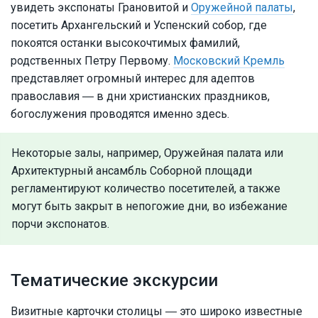
увидеть экспонаты Грановитой и
Оружейной палаты
,
посетить Архангельский и Успенский собор, где
покоятся останки высокочтимых фамилий,
родственных Петру Первому.
Московский Кремль
представляет огромный интерес для адептов
православия ― в дни христианских праздников,
богослужения проводятся именно здесь.
Некоторые залы, например, Оружейная палата или
Архитектурный ансамбль Соборной площади
регламентируют количество посетителей, а также
могут быть закрыт в непогожие дни, во избежание
порчи экспонатов.
Тематические экскурсии
Визитные карточки столицы ― это широко известные