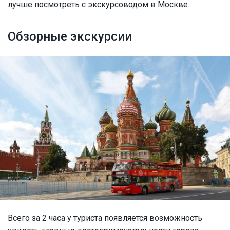
лучше посмотреть с экскурсоводом в Москве.
Обзорные экскурсии
Всего за 2 часа у туриста появляется возможность